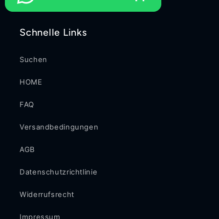
Schnelle Links
Suchen
HOME
FAQ
Versandbedingungen
AGB
Datenschutzrichtlinie
Widerrufsrecht
Impressum