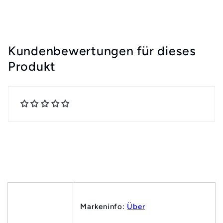
Kundenbewertungen für dieses
Produkt
Markeninfo:
Über