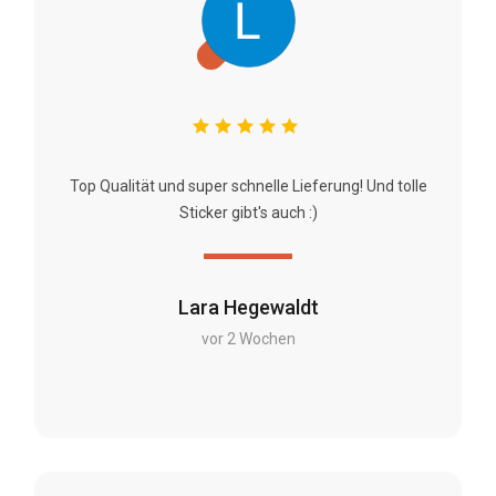
Top Qualität und super schnelle Lieferung! Und tolle
Sticker gibt's auch :)
Lara Hegewaldt
vor 2 Wochen