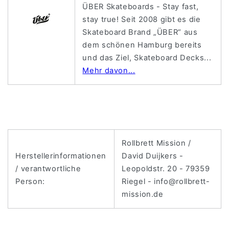
ÜBER Skateboards - Stay fast,
stay true! Seit 2008 gibt es die
Skateboard Brand „ÜBER“ aus
dem schönen Hamburg bereits
und das Ziel, Skateboard Decks...
Mehr davon...
Rollbrett Mission /
Herstellerinformationen
David Duijkers -
/ verantwortliche
Leopoldstr. 20 - 79359
Person:
Riegel - info@rollbrett-
mission.de