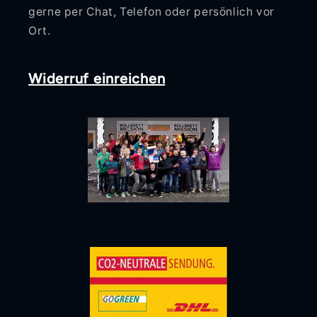
gerne per Chat, Telefon oder persönlich vor
Ort.
Widerruf einreichen