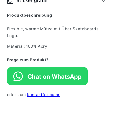
Sticker gratis
Produktbeschreibung
Flexible, warme Mütze mit Über Skateboards
Logo.
Material: 100% Acryl
Frage zum Produkt?
oder zum
Kontaktformular