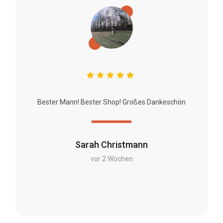
Bester Mann! Bester Shop! Großes Dankeschön
Sarah Christmann
vor 2 Wochen