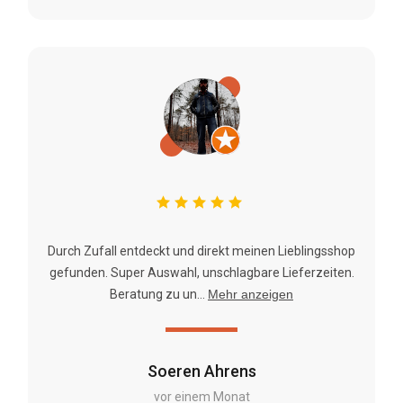
Durch Zufall entdeckt und direkt meinen Lieblingsshop
gefunden. Super Auswahl, unschlagbare Lieferzeiten.
Beratung zu un...
Mehr anzeigen
Soeren Ahrens
vor einem Monat