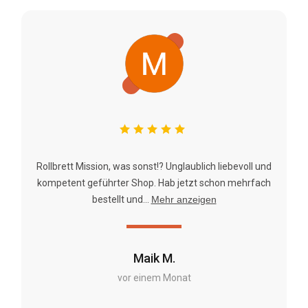
Rollbrett Mission, was sonst!? Unglaublich liebevoll und
kompetent geführter Shop. Hab jetzt schon mehrfach
bestellt und...
Mehr anzeigen
Maik M.
vor einem Monat