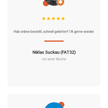
Hab online bestellt, schnell geliefert! 1A gerne wieder.
Niklas Suckau (FAT32)
vor einer Woche