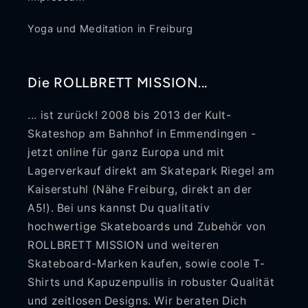
Yoga und Meditation in Freiburg
Die ROLLBRETT MISSION...
... ist zurück! 2008 bis 2013 der Kult-
Skateshop am Bahnhof in Emmendingen -
jetzt online für ganz Europa und mit
Lagerverkauf direkt am Skatepark Riegel am
Kaiserstuhl (Nähe Freiburg, direkt an der
A5!). Bei uns kannst Du qualitativ
hochwertige Skateboards und Zubehör von
ROLLBRETT MISSION und weiteren
Skateboard-Marken kaufen, sowie coole T-
Shirts und Kapuzenpullis in robuster Qualität
und zeitlosen Designs. Wir beraten Dich