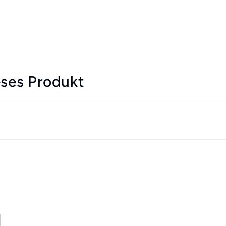
ses Produkt