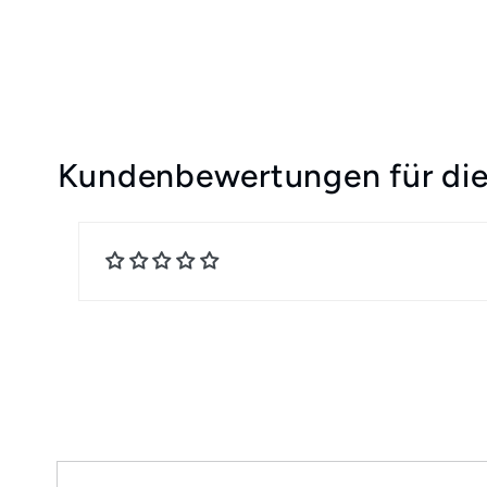
Kundenbewertungen für die