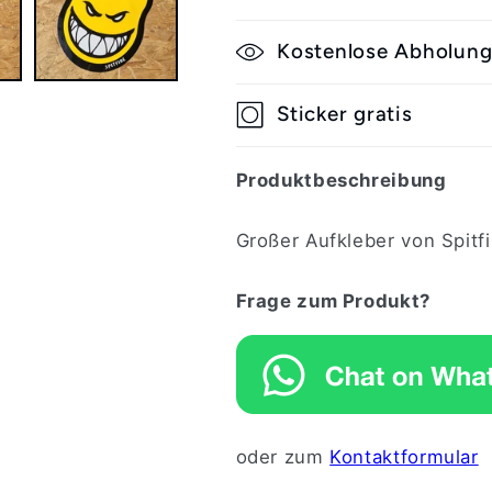
Kostenlose Abholun
Sticker gratis
Produktbeschreibung
Großer Aufkleber von Spitf
Frage zum Produkt?
oder zum
Kontaktformular