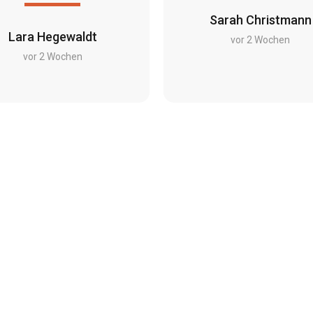
Sarah Christmann
Lara Hegewaldt
vor 2 Wochen
vor 2 Wochen