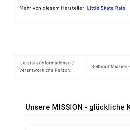
Mehr von diesem Hersteller:
Little Skate Rats
Herstellerinformationen /
Rollbrett Mission
verantwortliche Person:
Unsere MISSION - glückliche 