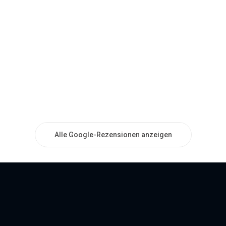
Alle Google-Rezensionen anzeigen