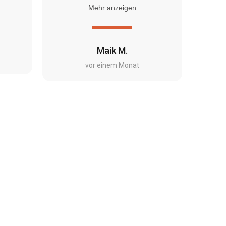
Mehr anzeigen
Maik M.
vor einem Monat