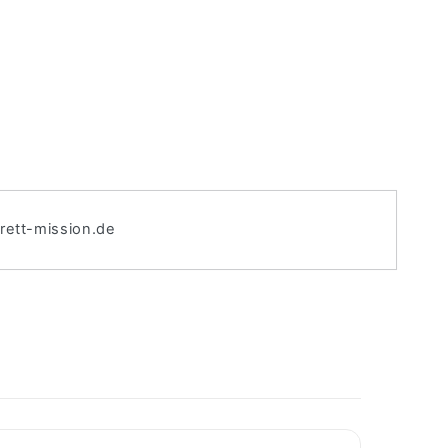
brett-mission.de