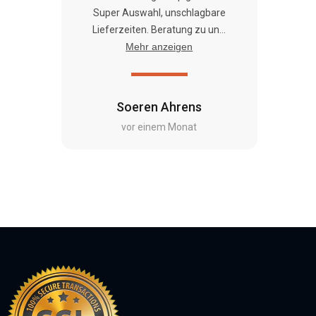
Super Auswahl, unschlagbare
Lieferzeiten. Beratung zu un...
Mehr anzeigen
Soeren Ahrens
vor einem Monat