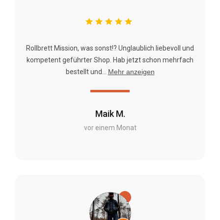
Rollbrett Mission, was sonst!? Unglaublich liebevoll und
kompetent geführter Shop. Hab jetzt schon mehrfach
bestellt und...
Mehr anzeigen
Maik M.
vor einem Monat