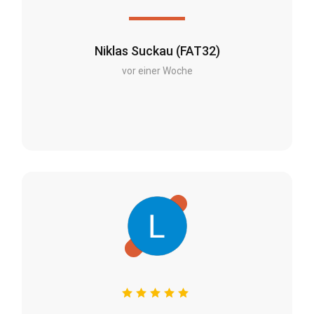
Niklas Suckau (FAT32)
vor einer Woche