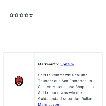
Markeninfo:
Spitfire
Spitfire kommt wie Real und
Thunder aus San Francisco. In
Sachen Material und Shapes ist
Spitfire so etwas wie der
Goldstandard unter den Rollen.
Mehr davon...