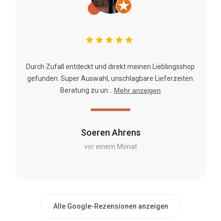
Durch Zufall entdeckt und direkt meinen Lieblingsshop
gefunden. Super Auswahl, unschlagbare Lieferzeiten.
Beratung zu un...
Mehr anzeigen
Soeren Ahrens
vor einem Monat
Alle Google-Rezensionen anzeigen