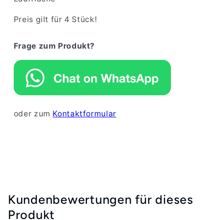
Preis gilt für 4 Stück!
Frage zum Produkt?
oder zum
Kontaktformular
Kundenbewertungen für dieses
Produkt