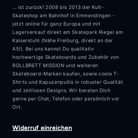
... ist zurück! 2008 bis 2013 der Kult-
Skateshop am Bahnhof in Emmendingen -
jetzt online für ganz Europa und mit
Lagerverkauf direkt am Skatepark Riegel am
Kaiserstuhl (Nähe Freiburg, direkt an der
A5!). Bei uns kannst Du qualitativ
hochwertige Skateboards und Zubehör von
ROLLBRETT MISSION und weiteren
Skateboard-Marken kaufen, sowie coole T-
Shirts und Kapuzenpullis in robuster Qualität
und zeitlosen Designs. Wir beraten Dich
gerne per Chat, Telefon oder persönlich vor
Ort.
Widerruf einreichen