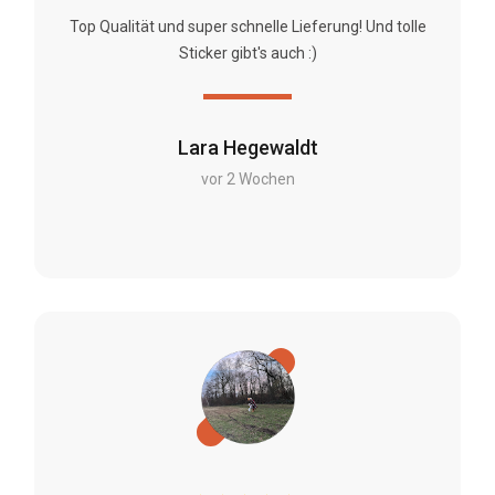
Top Qualität und super schnelle Lieferung! Und tolle
Sticker gibt's auch :)
Lara Hegewaldt
vor 2 Wochen