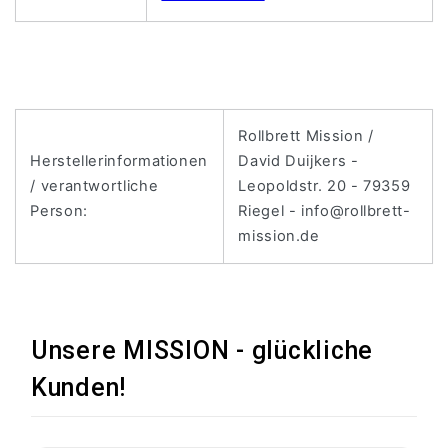
Rollbrett Mission /
Herstellerinformationen
David Duijkers -
/ verantwortliche
Leopoldstr. 20 - 79359
Person:
Riegel - info@rollbrett-
mission.de
Unsere MISSION - glückliche
Kunden!