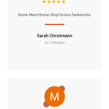
Bester Mann! Bester Shop! Großes Dankeschön
Sarah Christmann
vor 2 Wochen