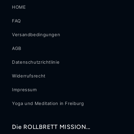
HOME
FAQ
Versandbedingungen
AGB
Datenschutzrichtlinie
Widerrufsrecht
Impressum
Yoga und Meditation in Freiburg
Die ROLLBRETT MISSION...