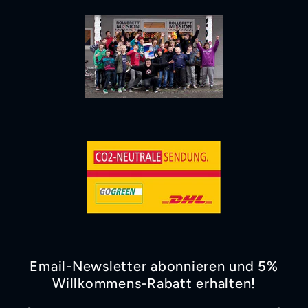
Email-Newsletter abonnieren und 5%
Willkommens-Rabatt erhalten!