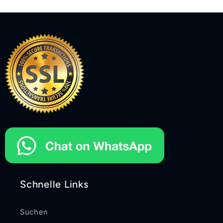
Schnelle Links
Suchen