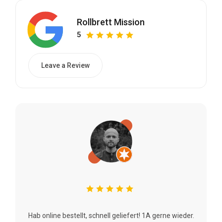
Rollbrett Mission
5
Leave a Review
Hab online bestellt, schnell geliefert! 1A gerne wieder.