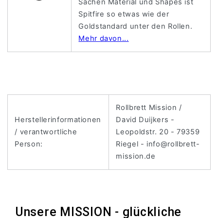
Sachen Material und Shapes ist
Spitfire so etwas wie der
Goldstandard unter den Rollen.
Mehr davon...
Rollbrett Mission /
Herstellerinformationen
David Duijkers -
/ verantwortliche
Leopoldstr. 20 - 79359
Person:
Riegel - info@rollbrett-
mission.de
Unsere MISSION - glückliche