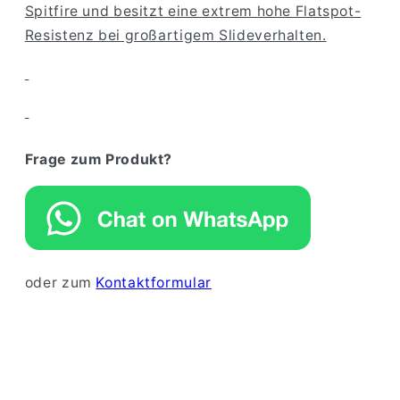
Spitfire und besitzt eine extrem hohe Flatspot-
Resistenz bei großartigem Slideverhalten.
Frage zum Produkt?
oder zum
Kontaktformular