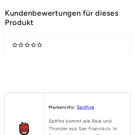
Kundenbewertungen für dieses
Produkt
Markeninfo:
Spitfire
Spitfire kommt wie Real und
Thunder aus San Francisco. In