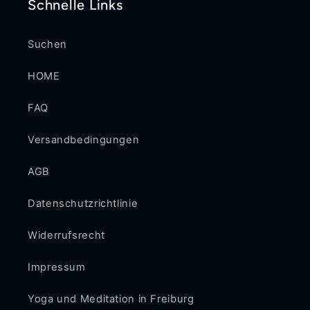
Schnelle Links
Suchen
HOME
FAQ
Versandbedingungen
AGB
Datenschutzrichtlinie
Widerrufsrecht
Impressum
Yoga und Meditation in Freiburg