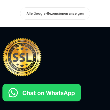
Alle Google-Rezensionen anzeigen