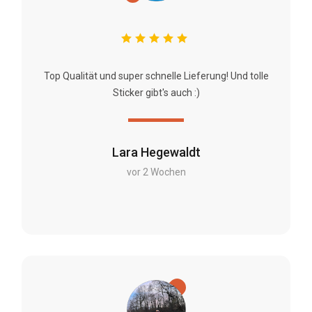
Top Qualität und super schnelle Lieferung! Und tolle
Sticker gibt's auch :)
Lara Hegewaldt
vor 2 Wochen