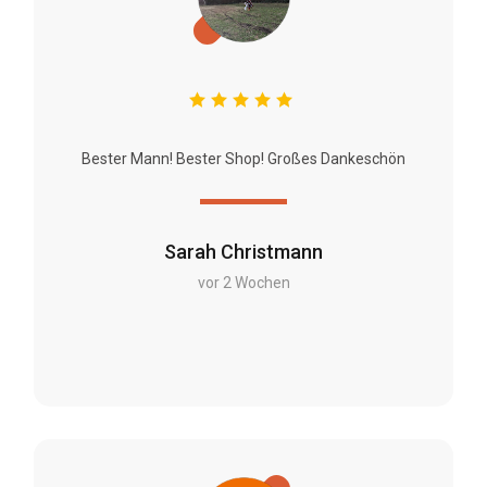
Bester Mann! Bester Shop! Großes Dankeschön
Sarah Christmann
vor 2 Wochen