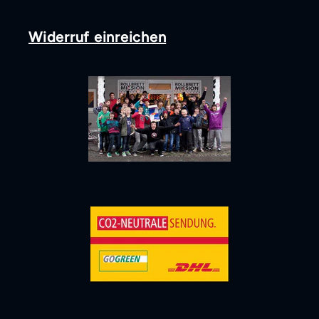
Widerruf einreichen