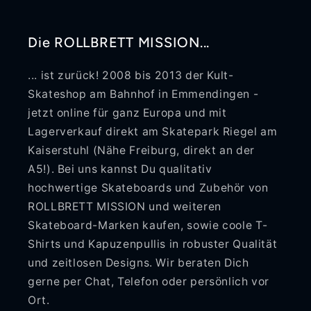
Die ROLLBRETT MISSION...
... ist zurück! 2008 bis 2013 der Kult-
Skateshop am Bahnhof in Emmendingen -
jetzt online für ganz Europa und mit
Lagerverkauf direkt am Skatepark Riegel am
Kaiserstuhl (Nähe Freiburg, direkt an der
A5!). Bei uns kannst Du qualitativ
hochwertige Skateboards und Zubehör von
ROLLBRETT MISSION und weiteren
Skateboard-Marken kaufen, sowie coole T-
Shirts und Kapuzenpullis in robuster Qualität
und zeitlosen Designs. Wir beraten Dich
gerne per Chat, Telefon oder persönlich vor
Ort.