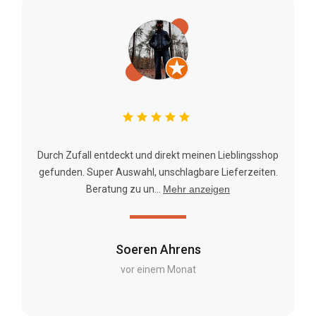
Durch Zufall entdeckt und direkt meinen Lieblingsshop
gefunden. Super Auswahl, unschlagbare Lieferzeiten.
Beratung zu un...
Mehr anzeigen
Soeren Ahrens
vor einem Monat