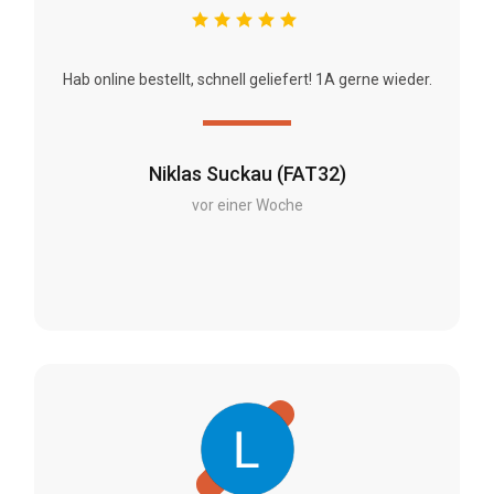
Hab online bestellt, schnell geliefert! 1A gerne wieder.
Niklas Suckau (FAT32)
vor einer Woche