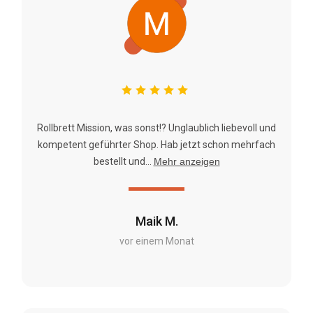
Rollbrett Mission, was sonst!? Unglaublich liebevoll und
kompetent geführter Shop. Hab jetzt schon mehrfach
bestellt und...
Mehr anzeigen
Maik M.
vor einem Monat