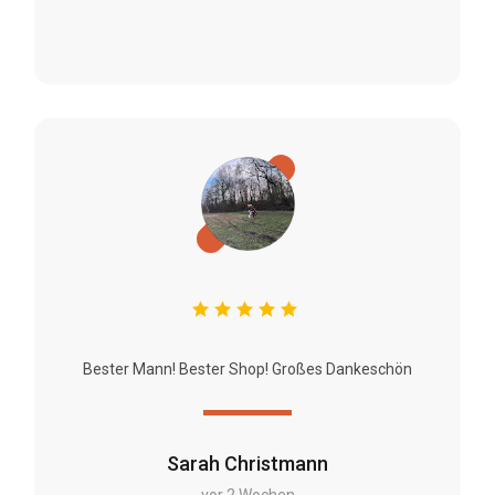
Bester Mann! Bester Shop! Großes Dankeschön
Sarah Christmann
vor 2 Wochen