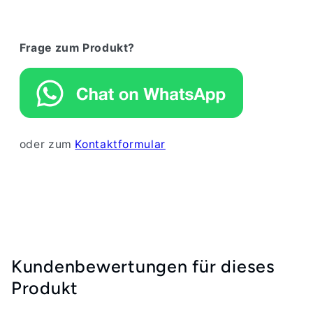
Frage zum Produkt?
oder zum
Kontaktformular
Kundenbewertungen für dieses
Produkt