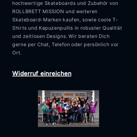
hochwertige Skateboards und Zubehör von
ROLLBRETT MISSION und weiteren
Skateboard-Marken kaufen, sowie coole T-
Shirts und Kapuzenpullis in robuster Qualität
und zeitlosen Designs. Wir beraten Dich
gerne per Chat, Telefon oder persönlich vor
Ort.
Widerruf einreichen