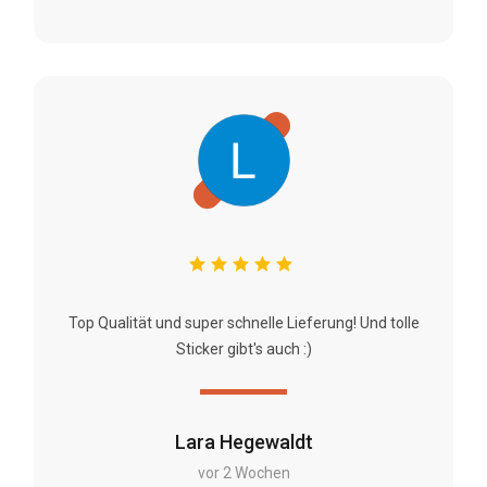
Top Qualität und super schnelle Lieferung! Und tolle
Sticker gibt's auch :)
Lara Hegewaldt
vor 2 Wochen