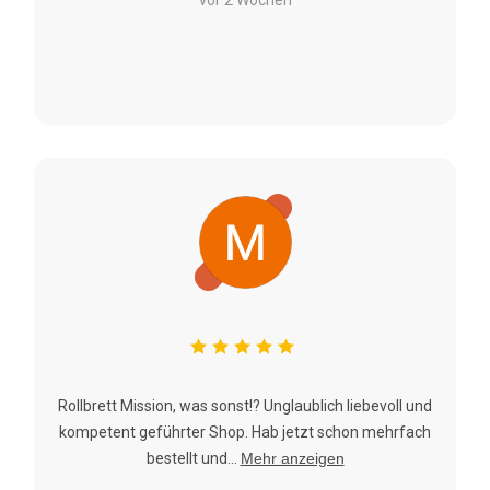
Rollbrett Mission, was sonst!? Unglaublich liebevoll und
kompetent geführter Shop. Hab jetzt schon mehrfach
bestellt und...
Mehr anzeigen