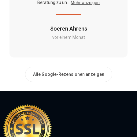
Beratung zu un...
Mehr anzeigen
Soeren Ahrens
vor einem Monat
Alle Google-Rezensionen anzeigen