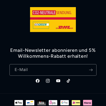
Email-Newsletter abonnieren und 5%
Willkommens-Rabatt erhalten!
E-Mail
Facebook
Instagram
YouTube
TikTok
Zahlungsmethoden