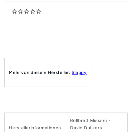
Mehr von diesem Hersteller:
Slappy
Rollbrett Mission -
Herstellerinformationen
David Duijkers -