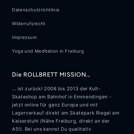
Datenschutzrichtlinie
Widerrufsrecht
Impressum
Yoga und Meditation in Freiburg
Die ROLLBRETT MISSION...
... ist zurück! 2008 bis 2013 der Kult-
Skateshop am Bahnhof in Emmendingen -
jetzt online für ganz Europa und mit
Lagerverkauf direkt am Skatepark Riegel am
Kaiserstuhl (Nähe Freiburg, direkt an der
A5!). Bei uns kannst Du qualitativ