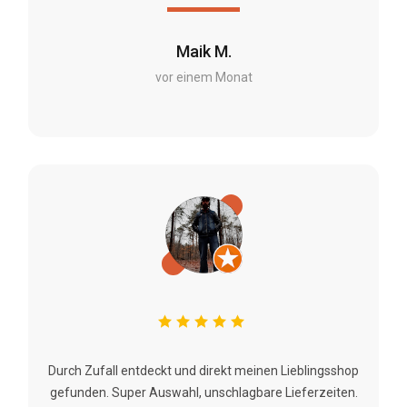
Maik M.
vor einem Monat
Durch Zufall entdeckt und direkt meinen Lieblingsshop
gefunden. Super Auswahl, unschlagbare Lieferzeiten.