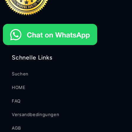
Schnelle Links
Suchen
HOME
FAQ
Versandbedingungen
AGB