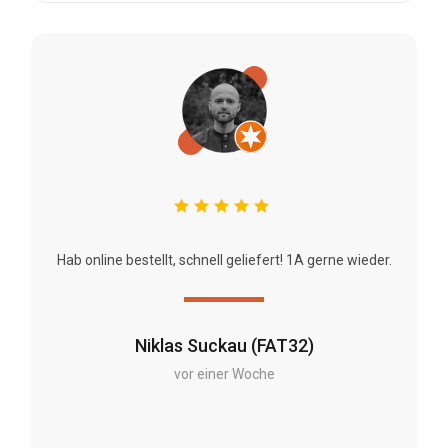
Hab online bestellt, schnell geliefert! 1A gerne wieder.
Niklas Suckau (FAT32)
vor einer Woche