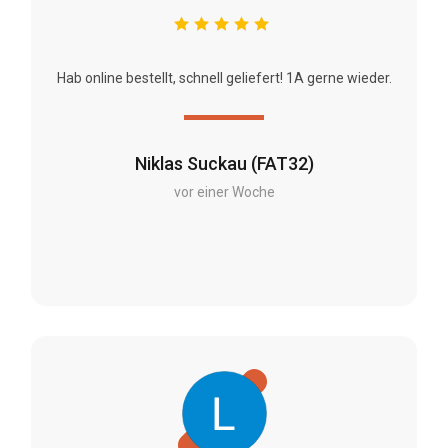
Hab online bestellt, schnell geliefert! 1A gerne wieder.
Niklas Suckau (FAT32)
vor einer Woche