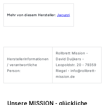
Mehr von diesem Hersteller:
Jacuzzi
Rollbrett Mission -
Herstellerinformationen
David Duijkers -
/ verantwortliche
Leopoldstr. 20 - 79359
Person:
Riegel - info@rollbrett-
mission.de
Unsere MISSION - glückliche