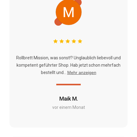
Rollbrett Mission, was sonst!? Unglaublich liebevoll und
kompetent geführter Shop. Hab jetzt schon mehrfach
bestellt und...
Mehr anzeigen
Maik M.
vor einem Monat