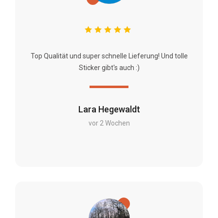
Top Qualität und super schnelle Lieferung! Und tolle
Sticker gibt's auch :)
Lara Hegewaldt
vor 2 Wochen