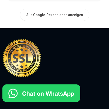
Alle Google-Rezensionen anzeigen