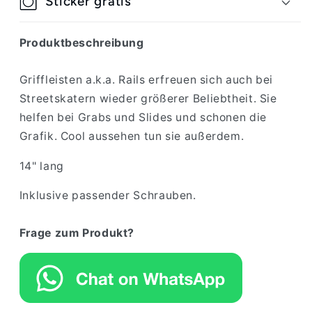
Sticker gratis
Produktbeschreibung
Griffleisten a.k.a. Rails erfreuen sich auch bei
Streetskatern wieder größerer Beliebtheit. Sie
helfen bei Grabs und Slides und schonen die
Grafik. Cool aussehen tun sie außerdem.
14" lang
Inklusive passender Schrauben.
Frage zum Produkt?