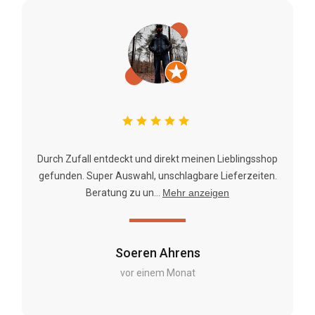
Durch Zufall entdeckt und direkt meinen Lieblingsshop
gefunden. Super Auswahl, unschlagbare Lieferzeiten.
Beratung zu un...
Mehr anzeigen
Soeren Ahrens
vor einem Monat