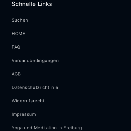
Schnelle Links
Suchen
HOME
FAQ
Versandbedingungen
AGB
Datenschutzrichtlinie
Widerrufsrecht
Impressum
Yoga und Meditation in Freiburg