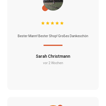
Bester Mann! Bester Shop! Großes Dankeschön
Sarah Christmann
vor 2 Wochen