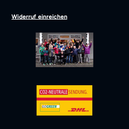
Widerruf einreichen