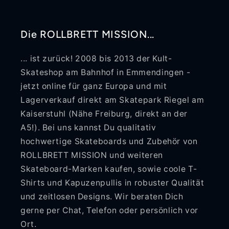
Die ROLLBRETT MISSION...
... ist zurück! 2008 bis 2013 der Kult-
Skateshop am Bahnhof in Emmendingen -
jetzt online für ganz Europa und mit
Lagerverkauf direkt am Skatepark Riegel am
Kaiserstuhl (Nähe Freiburg, direkt an der
A5!). Bei uns kannst Du qualitativ
hochwertige Skateboards und Zubehör von
ROLLBRETT MISSION und weiteren
Skateboard-Marken kaufen, sowie coole T-
Shirts und Kapuzenpullis in robuster Qualität
und zeitlosen Designs. Wir beraten Dich
gerne per Chat, Telefon oder persönlich vor
Ort.