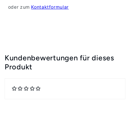
oder zum
Kontaktformular
Kundenbewertungen für dieses
Produkt