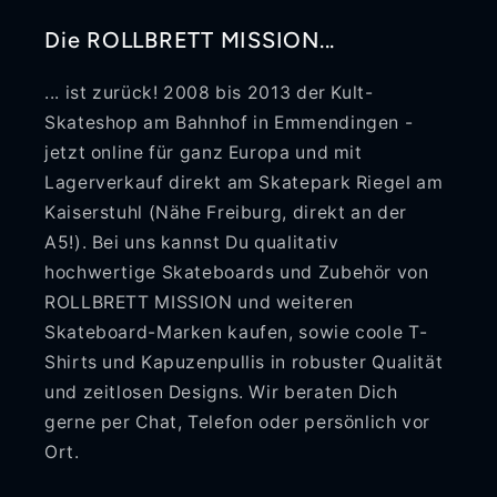
Die ROLLBRETT MISSION...
... ist zurück! 2008 bis 2013 der Kult-
Skateshop am Bahnhof in Emmendingen -
jetzt online für ganz Europa und mit
Lagerverkauf direkt am Skatepark Riegel am
Kaiserstuhl (Nähe Freiburg, direkt an der
A5!). Bei uns kannst Du qualitativ
hochwertige Skateboards und Zubehör von
ROLLBRETT MISSION und weiteren
Skateboard-Marken kaufen, sowie coole T-
Shirts und Kapuzenpullis in robuster Qualität
und zeitlosen Designs. Wir beraten Dich
gerne per Chat, Telefon oder persönlich vor
Ort.