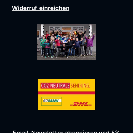
Widerruf einreichen
Email-Newsletter abonnieren und 5%