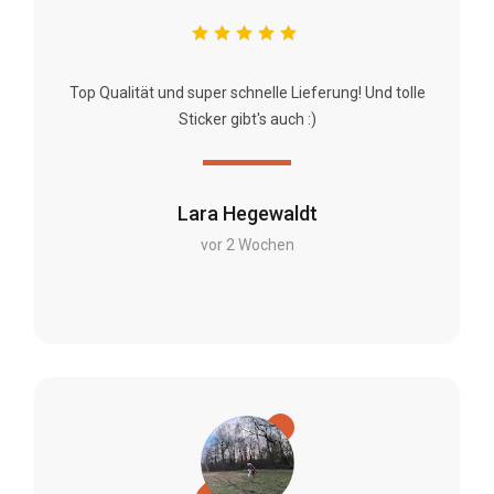
Top Qualität und super schnelle Lieferung! Und tolle
Sticker gibt's auch :)
Lara Hegewaldt
vor 2 Wochen