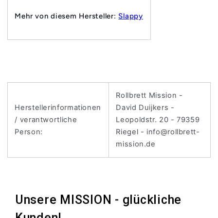
Mehr von diesem Hersteller:
Slappy
Rollbrett Mission -
Herstellerinformationen
David Duijkers -
/ verantwortliche
Leopoldstr. 20 - 79359
Person:
Riegel - info@rollbrett-
mission.de
Unsere MISSION - glückliche
Kunden!