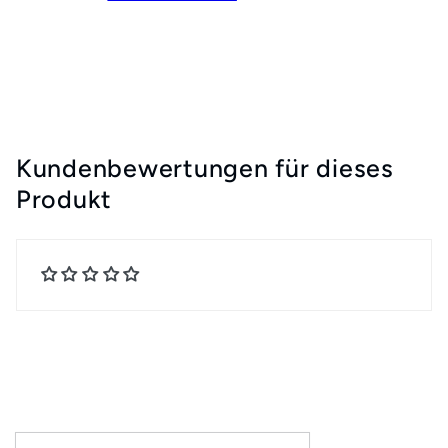
Kundenbewertungen für dieses
Produkt