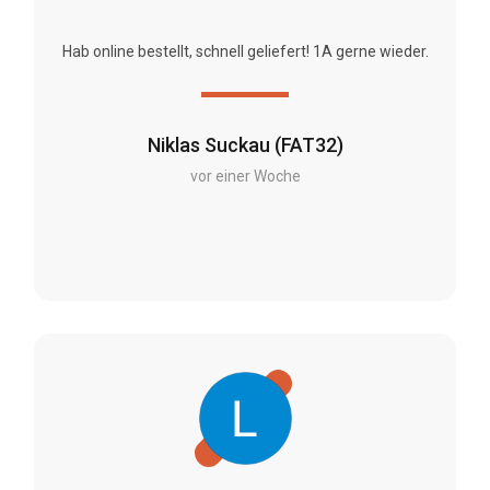
Hab online bestellt, schnell geliefert! 1A gerne wieder.
Niklas Suckau (FAT32)
vor einer Woche