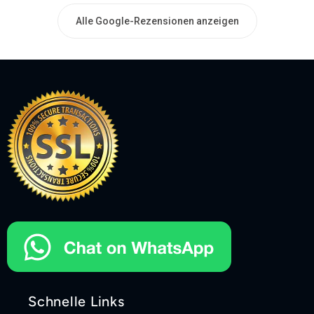
Alle Google-Rezensionen anzeigen
Schnelle Links