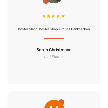
Bester Mann! Bester Shop! Großes Dankeschön
Sarah Christmann
vor 2 Wochen