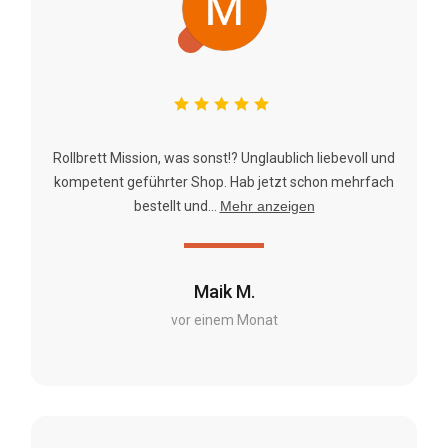
Rollbrett Mission, was sonst!? Unglaublich liebevoll und
kompetent geführter Shop. Hab jetzt schon mehrfach
bestellt und...
Mehr anzeigen
Maik M.
vor einem Monat