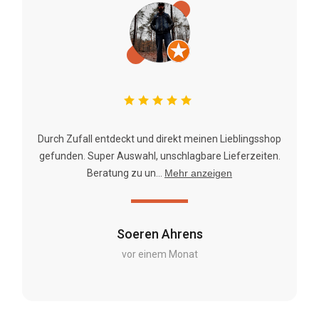
Durch Zufall entdeckt und direkt meinen Lieblingsshop
gefunden. Super Auswahl, unschlagbare Lieferzeiten.
Beratung zu un...
Mehr anzeigen
Soeren Ahrens
vor einem Monat