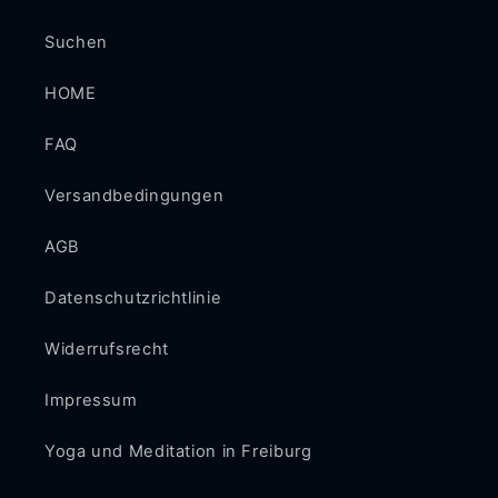
Suchen
HOME
FAQ
Versandbedingungen
AGB
Datenschutzrichtlinie
Widerrufsrecht
Impressum
Yoga und Meditation in Freiburg