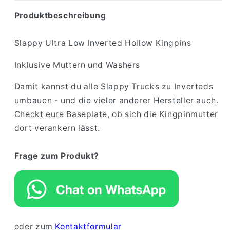
Produktbeschreibung
Slappy Ultra Low Inverted Hollow Kingpins
Inklusive Muttern und Washers
Damit kannst du alle Slappy Trucks zu Inverteds
umbauen - und die vieler anderer Hersteller auch.
Checkt eure Baseplate, ob sich die Kingpinmutter
dort verankern lässt.
Frage zum Produkt?
oder zum
Kontaktformular