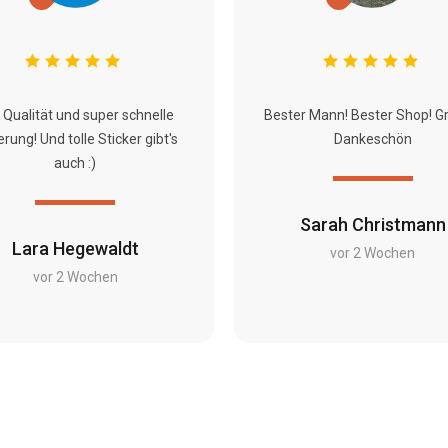
 Qualität und super schnelle
Bester Mann! Bester Shop! G
erung! Und tolle Sticker gibt's
Dankeschön
auch :)
Sarah Christmann
Lara Hegewaldt
vor 2 Wochen
vor 2 Wochen