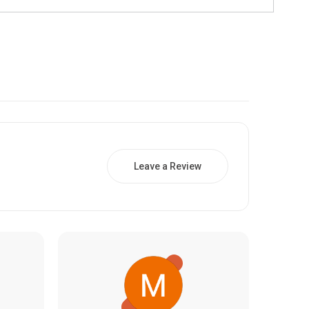
Leave a Review