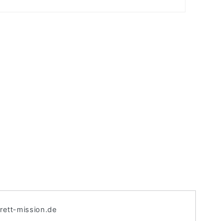
brett-mission.de