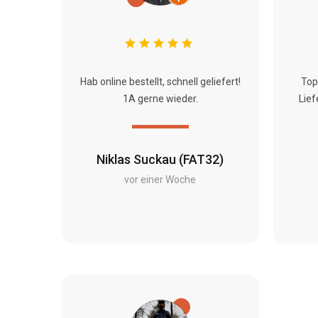
Hab online bestellt, schnell geliefert!
Top
1A gerne wieder.
Lief
Niklas Suckau (FAT32)
vor einer Woche