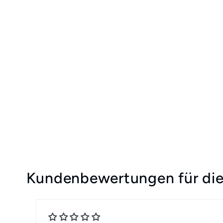
Kundenbewertungen für die