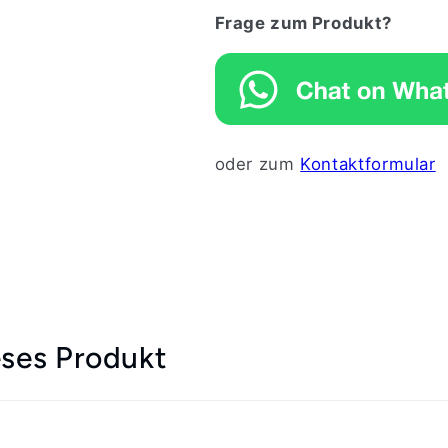
Frage zum Produkt?
oder zum
Kontaktformular
ses Produkt