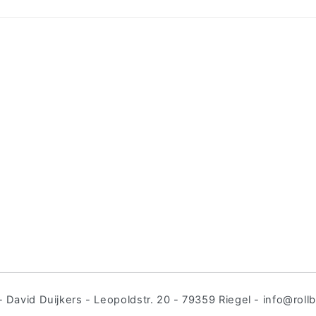
 - David Duijkers - Leopoldstr. 20 - 79359 Riegel - info@roll