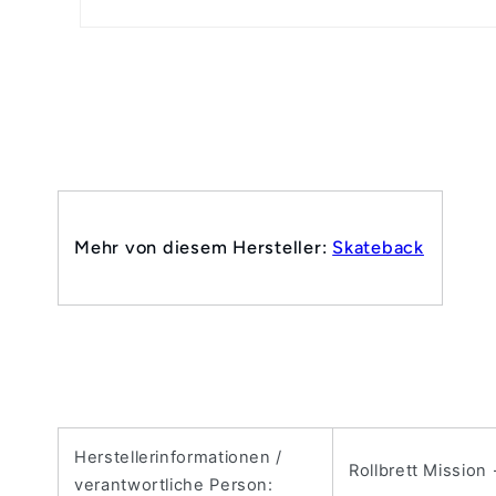
Mehr von diesem Hersteller:
Skateback
Herstellerinformationen /
Rollbrett Mission
verantwortliche Person: