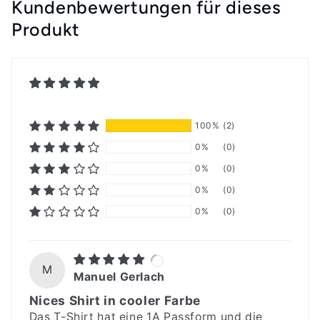
Kundenbewertungen für dieses
Produkt
100%
(2)
0%
(0)
0%
(0)
0%
(0)
0%
(0)
M
Manuel Gerlach
Nices Shirt in cooler Farbe
Das T-Shirt hat eine 1A Passform und die