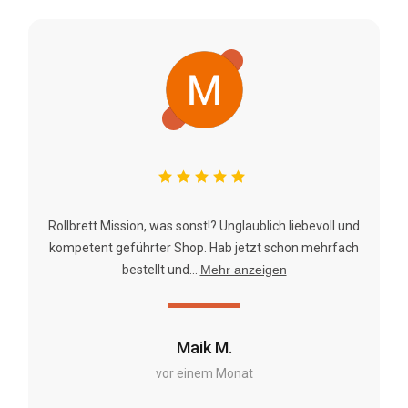
Rollbrett Mission, was sonst!? Unglaublich liebevoll und
kompetent geführter Shop. Hab jetzt schon mehrfach
bestellt und...
Mehr anzeigen
Maik M.
vor einem Monat