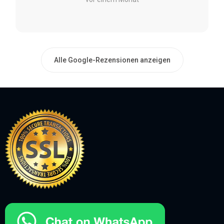
Alle Google-Rezensionen anzeigen