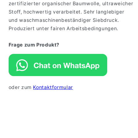
zertifizierter organischer Baumwolle, ultraweicher
Stoff, hochwertig verarbeitet. Sehr langlebiger
und waschmaschinenbeständiger Siebdruck.
Produziert unter fairen Arbeitsbedingungen.
Frage zum Produkt?
oder zum
Kontaktformular