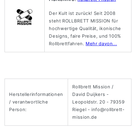
Der Kult ist zurück! Seit 2008
steht ROLLBRETT MISSION für
hochwertige Qualität, ikonische
Designs, faire Preise, und 100%
Rollbrettfahren.
Mehr davon...
Rollbrett Mission /
Herstellerinformationen
David Duijkers -
/ verantwortliche
Leopoldstr. 20 - 79359
Person:
Riegel - info@rollbrett-
mission.de