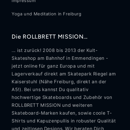
Impressum
Yoga und Meditation in Freiburg
Die ROLLBRETT MISSION...
... ist zurück! 2008 bis 2013 der Kult-
Skateshop am Bahnhof in Emmendingen -
jetzt online für ganz Europa und mit
Lagerverkauf direkt am Skatepark Riegel am
Kaiserstuhl (Nähe Freiburg, direkt an der
A5!). Bei uns kannst Du qualitativ
hochwertige Skateboards und Zubehör von
ROLLBRETT MISSION und weiteren
Skateboard-Marken kaufen, sowie coole T-
Shirts und Kapuzenpullis in robuster Qualität
und zeitlosen Designs. Wir beraten Dich