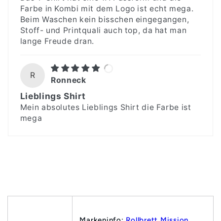
Farbe in Kombi mit dem Logo ist echt mega.
Beim Waschen kein bisschen eingegangen,
Stoff- und Printquali auch top, da hat man
lange Freude dran.
R
Ronneck
Lieblings Shirt
Mein absolutes Lieblings Shirt die Farbe ist
mega
Markeninfo:
Rollbrett Mission