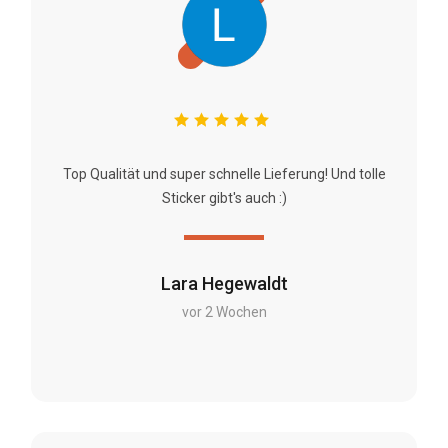
Top Qualität und super schnelle Lieferung! Und tolle
Sticker gibt's auch :)
Lara Hegewaldt
vor 2 Wochen