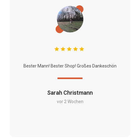
Bester Mann! Bester Shop! Großes Dankeschön
Sarah Christmann
vor 2 Wochen