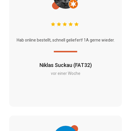
Hab online bestellt, schnell geliefert! 1A gerne wieder.
Niklas Suckau (FAT32)
vor einer Woche