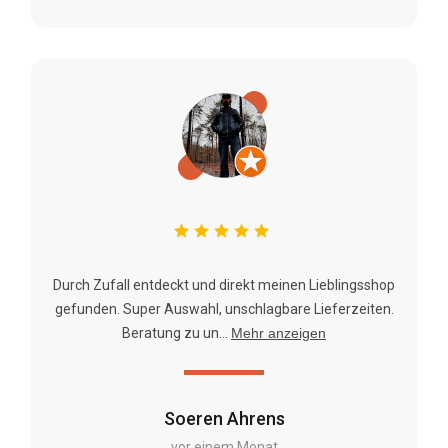
Durch Zufall entdeckt und direkt meinen Lieblingsshop
gefunden. Super Auswahl, unschlagbare Lieferzeiten.
Beratung zu un...
Mehr anzeigen
Soeren Ahrens
vor einem Monat