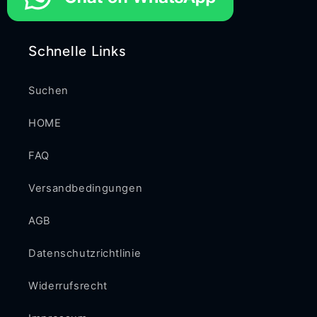
Schnelle Links
Suchen
HOME
FAQ
Versandbedingungen
AGB
Datenschutzrichtlinie
Widerrufsrecht