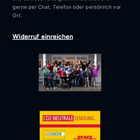
gerne per Chat, Telefon oder persönlich vor
Ort.
Widerruf einreichen