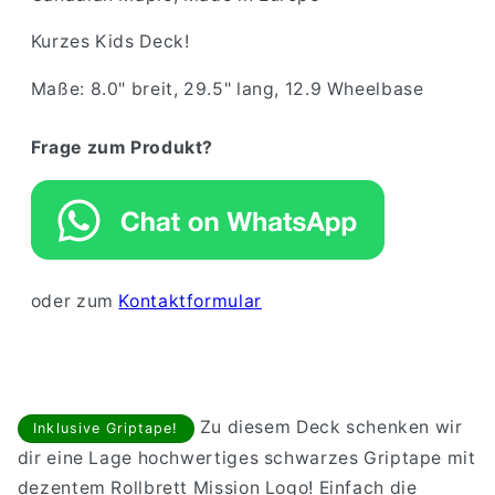
Kurzes Kids Deck!
Maße: 8.0" breit, 29.5" lang, 12.9 Wheelbase
Frage zum Produkt?
oder zum
Kontaktformular
Zu diesem Deck schenken wir
Inklusive Griptape!
dir eine Lage hochwertiges schwarzes Griptape mit
dezentem Rollbrett Mission Logo! Einfach die