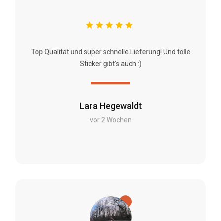
Top Qualität und super schnelle Lieferung! Und tolle
Sticker gibt's auch :)
Lara Hegewaldt
vor 2 Wochen