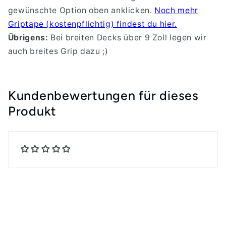
gewünschte Option oben anklicken.
Noch mehr
Griptape (kostenpflichtig) findest du hier.
Übrigens:
Bei breiten Decks über 9 Zoll legen wir
auch breites Grip dazu ;)
Kundenbewertungen für dieses
Produkt