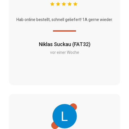
Hab online bestellt, schnell geliefert! 1A gerne wieder.
Niklas Suckau (FAT32)
vor einer Woche