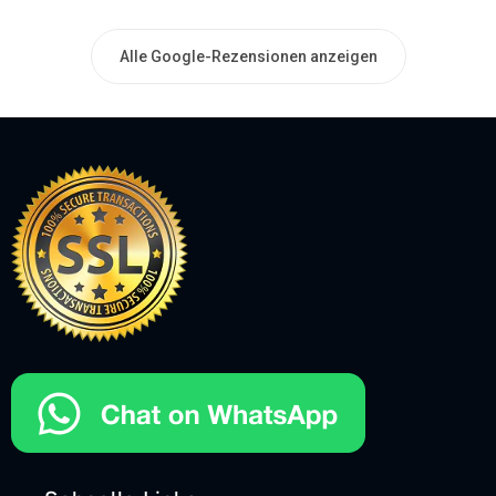
Alle Google-Rezensionen anzeigen