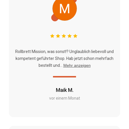
Rollbrett Mission, was sonst!? Unglaublich liebevoll und
kompetent geführter Shop. Hab jetzt schon mehrfach
bestellt und...
Mehr anzeigen
Maik M.
vor einem Monat