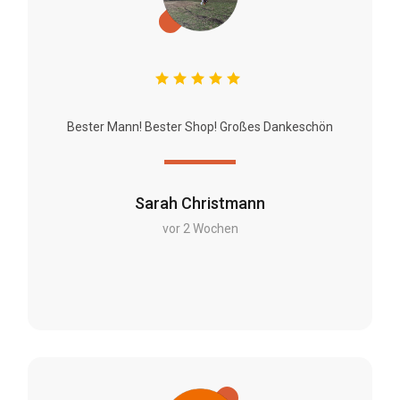
Bester Mann! Bester Shop! Großes Dankeschön
Sarah Christmann
vor 2 Wochen