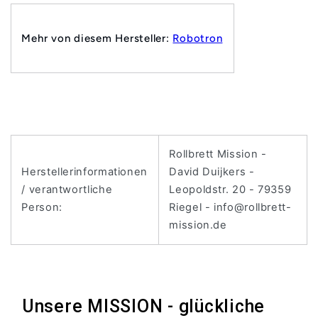
Mehr von diesem Hersteller:
Robotron
Rollbrett Mission -
Herstellerinformationen
David Duijkers -
/ verantwortliche
Leopoldstr. 20 - 79359
Person:
Riegel - info@rollbrett-
mission.de
Unsere MISSION - glückliche