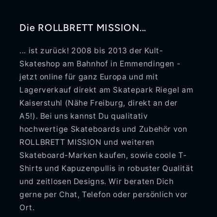
Die ROLLBRETT MISSION...
... ist zurück! 2008 bis 2013 der Kult-
Skateshop am Bahnhof in Emmendingen -
jetzt online für ganz Europa und mit
Lagerverkauf direkt am Skatepark Riegel am
Kaiserstuhl (Nähe Freiburg, direkt an der
A5!). Bei uns kannst Du qualitativ
hochwertige Skateboards und Zubehör von
ROLLBRETT MISSION und weiteren
Skateboard-Marken kaufen, sowie coole T-
Shirts und Kapuzenpullis in robuster Qualität
und zeitlosen Designs. Wir beraten Dich
gerne per Chat, Telefon oder persönlich vor
Ort.