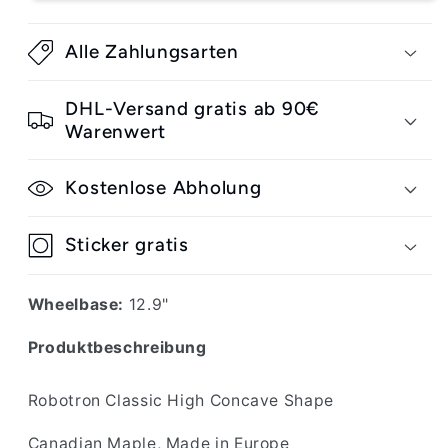
Deck
Deck
Alle Zahlungsarten
DHL-Versand gratis ab 90€
Warenwert
Kostenlose Abholung
Sticker gratis
Wheelbase:
12.9"
Produktbeschreibung
Robotron Classic High Concave Shape
Canadian Maple, Made in Europe