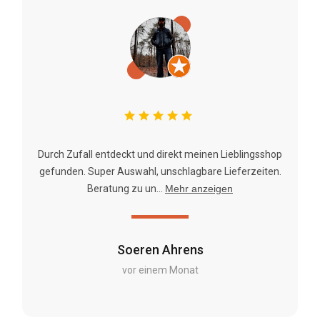
Durch Zufall entdeckt und direkt meinen Lieblingsshop
gefunden. Super Auswahl, unschlagbare Lieferzeiten.
Beratung zu un...
Mehr anzeigen
Soeren Ahrens
vor einem Monat