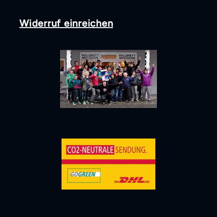
Widerruf einreichen