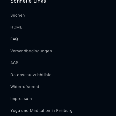
Schnelle Links
Suchen
HOME
FAQ
Versandbedingungen
AGB
Datenschutzrichtlinie
Widerrufsrecht
Impressum
Yoga und Meditation in Freiburg