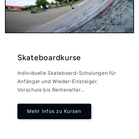
Skateboardkurse
Individuelle Skateboard-Schulungen für
Anfänger und Wieder-Einsteiger,
Vorschule bis Rentenalter...
Mehr Infos zu Kursen