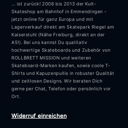
... ist zurück! 2008 bis 2013 der Kult-
Skateshop am Bahnhof in Emmendingen -
jetzt online für ganz Europa und mit
Lagerverkauf direkt am Skatepark Riegel am
Kaiserstuhl (Nähe Freiburg, direkt an der
A5!). Bei uns kannst Du qualitativ
hochwertige Skateboards und Zubehör von
ROLLBRETT MISSION und weiteren
Skateboard-Marken kaufen, sowie coole T-
Shirts und Kapuzenpullis in robuster Qualität
und zeitlosen Designs. Wir beraten Dich
gerne per Chat, Telefon oder persönlich vor
Ort.
Widerruf einreichen