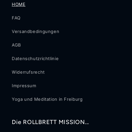
HOME
FAQ
Versandbedingungen
AGB
Datenschutzrichtlinie
Widerrufsrecht
Impressum
Yoga und Meditation in Freiburg
Die ROLLBRETT MISSION...