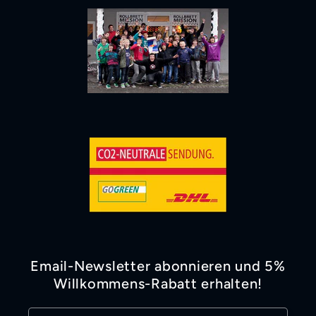
Email-Newsletter abonnieren und 5%
Willkommens-Rabatt erhalten!