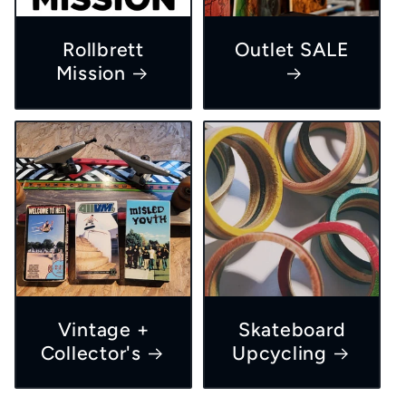
Rollbrett
Outlet SALE
Mission
Vintage +
Skateboard
Collector's
Upcycling