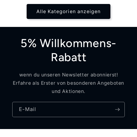
Alle Kategorien anzeigen
5% Willkommens-
Rabatt
wenn du unseren Newsletter abonnierst!
Erfahre als Erster von besonderen Angeboten
und Aktionen.
E-Mail