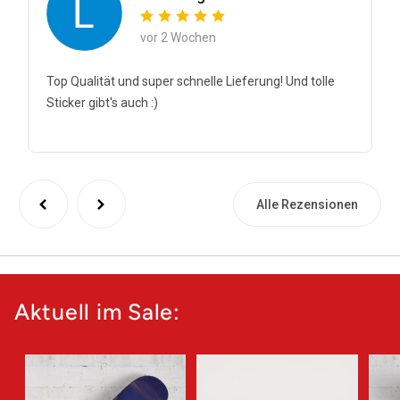
vor 2 Wochen
Top Qualität und super schnelle Lieferung! Und tolle
Sticker gibt's auch :)
Alle Rezensionen
Aktuell im Sale: