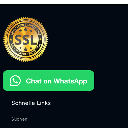
Schnelle Links
Suchen