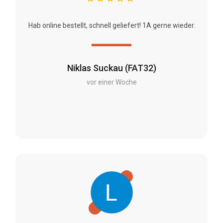
Hab online bestellt, schnell geliefert! 1A gerne wieder.
Niklas Suckau (FAT32)
vor einer Woche