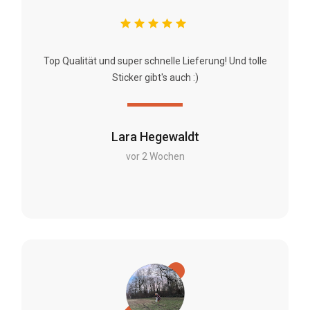
Top Qualität und super schnelle Lieferung! Und tolle
Sticker gibt's auch :)
Lara Hegewaldt
vor 2 Wochen