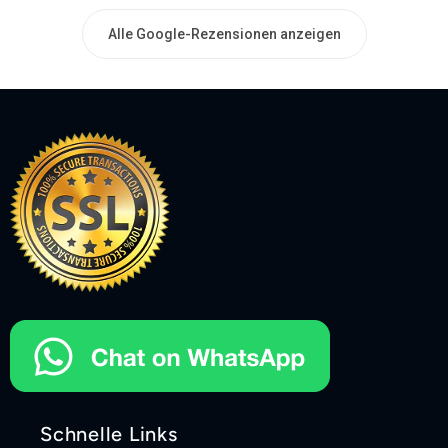
Alle Google-Rezensionen anzeigen
Schnelle Links