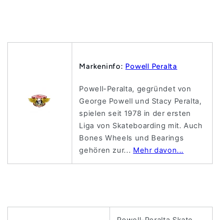
Markeninfo:
Powell Peralta
Powell-Peralta, gegründet von
George Powell und Stacy Peralta,
spielen seit 1978 in der ersten
Liga von Skateboarding mit. Auch
Bones Wheels und Bearings
gehören zur...
Mehr davon...
Powell-Peralta Skate