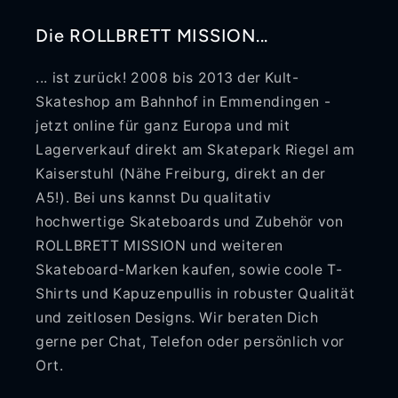
Die ROLLBRETT MISSION...
... ist zurück! 2008 bis 2013 der Kult-
Skateshop am Bahnhof in Emmendingen -
jetzt online für ganz Europa und mit
Lagerverkauf direkt am Skatepark Riegel am
Kaiserstuhl (Nähe Freiburg, direkt an der
A5!). Bei uns kannst Du qualitativ
hochwertige Skateboards und Zubehör von
ROLLBRETT MISSION und weiteren
Skateboard-Marken kaufen, sowie coole T-
Shirts und Kapuzenpullis in robuster Qualität
und zeitlosen Designs. Wir beraten Dich
gerne per Chat, Telefon oder persönlich vor
Ort.