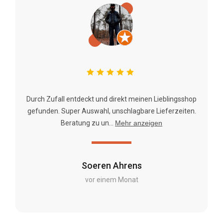
Durch Zufall entdeckt und direkt meinen Lieblingsshop
gefunden. Super Auswahl, unschlagbare Lieferzeiten.
Beratung zu un...
Mehr anzeigen
Soeren Ahrens
vor einem Monat