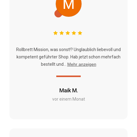
Rollbrett Mission, was sonst!? Unglaublich liebevoll und
kompetent geführter Shop. Hab jetzt schon mehrfach
bestellt und...
Mehr anzeigen
Maik M.
vor einem Monat