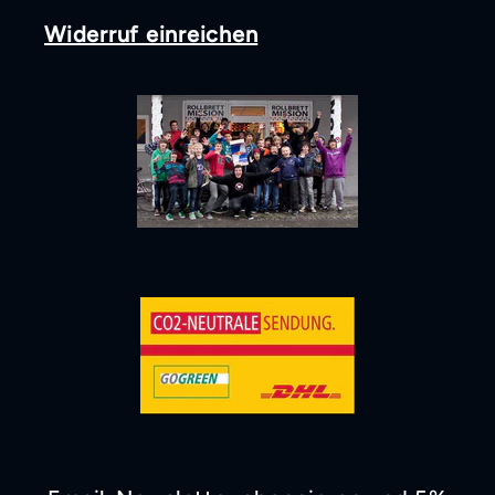
Widerruf einreichen