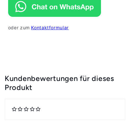
oder zum
Kontaktformular
Kundenbewertungen für dieses
Produkt