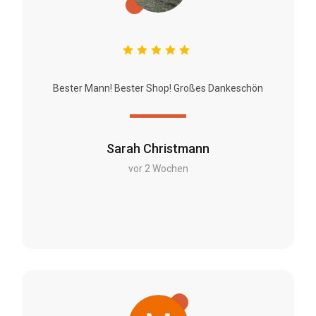
Bester Mann! Bester Shop! Großes Dankeschön
Sarah Christmann
vor 2 Wochen