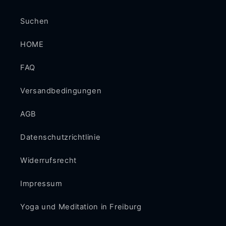
Suchen
HOME
FAQ
Versandbedingungen
AGB
Datenschutzrichtlinie
Widerrufsrecht
Impressum
Yoga und Meditation in Freiburg