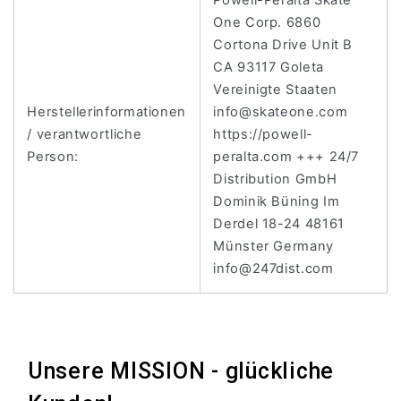
One Corp. 6860
Cortona Drive Unit B
CA 93117 Goleta
Vereinigte Staaten
Herstellerinformationen
info@skateone.com
/ verantwortliche
https://powell-
Person:
peralta.com +++ 24/7
Distribution GmbH
Dominik Büning Im
Derdel 18-24 48161
Münster Germany
info@247dist.com
Unsere MISSION - glückliche