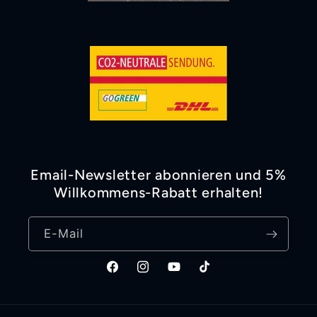
Email-Newsletter abonnieren und 5%
Willkommens-Rabatt erhalten!
E-Mail
Facebook
Instagram
YouTube
TikTok