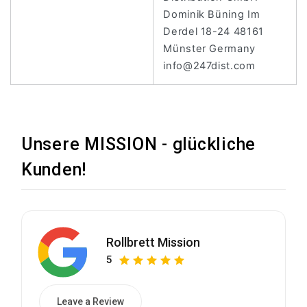
Dominik Büning Im
Derdel 18-24 48161
Münster Germany
info@247dist.com
Unsere MISSION - glückliche
Kunden!
Rollbrett Mission
5
Leave a Review