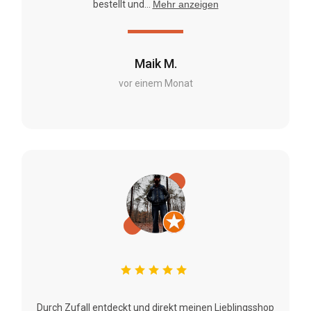
bestellt und...
Mehr anzeigen
Maik M.
vor einem Monat
Durch Zufall entdeckt und direkt meinen Lieblingsshop