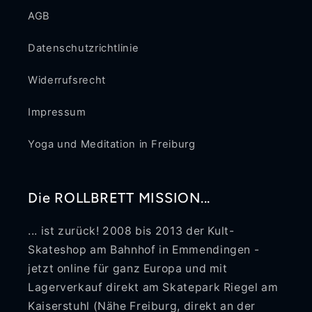
AGB
Datenschutzrichtlinie
Widerrufsrecht
Impressum
Yoga und Meditation in Freiburg
Die ROLLBRETT MISSION...
... ist zurück! 2008 bis 2013 der Kult-
Skateshop am Bahnhof in Emmendingen -
jetzt online für ganz Europa und mit
Lagerverkauf direkt am Skatepark Riegel am
Kaiserstuhl (Nähe Freiburg, direkt an der