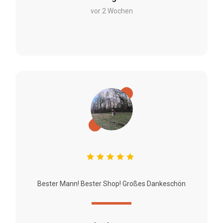
vor 2 Wochen
Bester Mann! Bester Shop! Großes Dankeschön