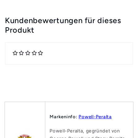
Kundenbewertungen für dieses
Produkt
Markeninfo:
Powell-Peralta
Powell-Peralta, gegründet von