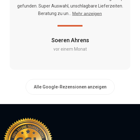
gefunden. Super Auswahl, unschlagbare Lieferzeiten.
Beratung zu un...
Mehr anzeigen
Soeren Ahrens
vor einem Monat
Alle Google-Rezensionen anzeigen