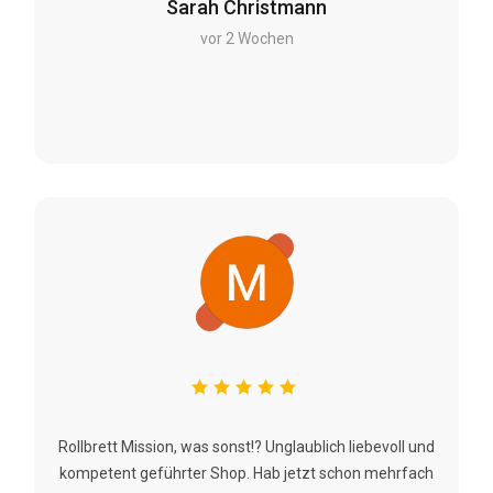
Sarah Christmann
vor 2 Wochen
Rollbrett Mission, was sonst!? Unglaublich liebevoll und
kompetent geführter Shop. Hab jetzt schon mehrfach