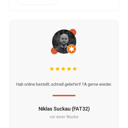
Hab online bestellt, schnell geliefert! 1A gerne wieder.
Niklas Suckau (FAT32)
vor einer Woche