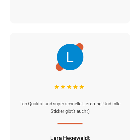
Top Qualität und super schnelle Lieferung! Und tolle
Sticker gibt's auch :)
Lara Hegewaldt