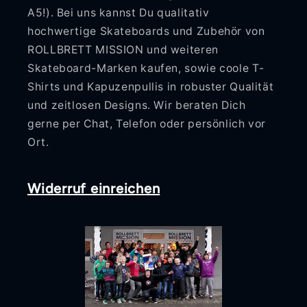
A5!). Bei uns kannst Du qualitativ
hochwertige Skateboards und Zubehör von
ROLLBRETT MISSION und weiteren
Skateboard-Marken kaufen, sowie coole T-
Shirts und Kapuzenpullis in robuster Qualität
und zeitlosen Designs. Wir beraten Dich
gerne per Chat, Telefon oder persönlich vor
Ort.
Widerruf einreichen