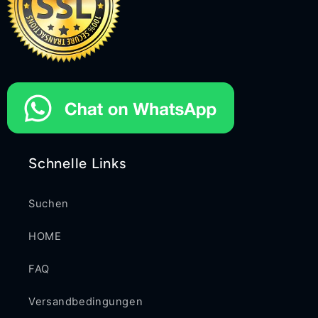
Schnelle Links
Suchen
HOME
FAQ
Versandbedingungen