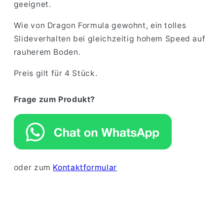
geeignet.
Wie von Dragon Formula gewohnt, ein tolles
Slideverhalten bei gleichzeitig hohem Speed auf
rauherem Boden.
Preis gilt für 4 Stück.
Frage zum Produkt?
oder zum
Kontaktformular