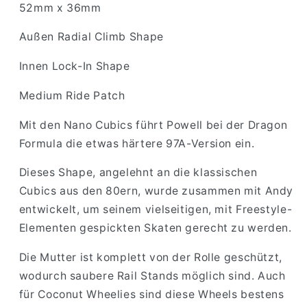
52mm x 36mm
Außen Radial Climb Shape
Innen Lock-In Shape
Medium Ride Patch
Mit den Nano Cubics führt Powell bei der Dragon
Formula die etwas härtere 97A-Version ein.
Dieses Shape, angelehnt an die klassischen
Cubics aus den 80ern, wurde zusammen mit Andy
entwickelt, um seinem vielseitigen, mit Freestyle-
Elementen gespickten Skaten gerecht zu werden.
Die Mutter ist komplett von der Rolle geschützt,
wodurch saubere Rail Stands möglich sind. Auch
für Coconut Wheelies sind diese Wheels bestens