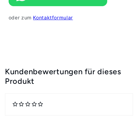
oder zum
Kontaktformular
Kundenbewertungen für dieses
Produkt