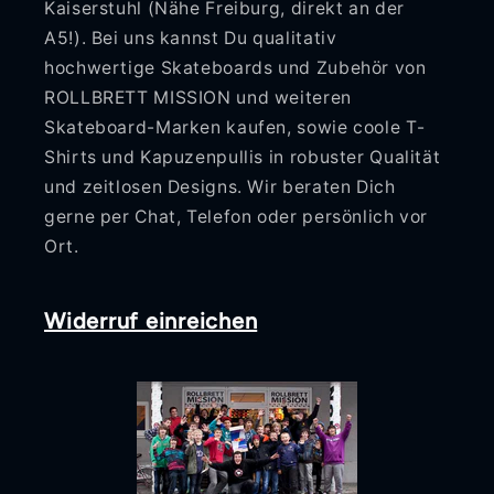
Kaiserstuhl (Nähe Freiburg, direkt an der
A5!). Bei uns kannst Du qualitativ
hochwertige Skateboards und Zubehör von
ROLLBRETT MISSION und weiteren
Skateboard-Marken kaufen, sowie coole T-
Shirts und Kapuzenpullis in robuster Qualität
und zeitlosen Designs. Wir beraten Dich
gerne per Chat, Telefon oder persönlich vor
Ort.
Widerruf einreichen