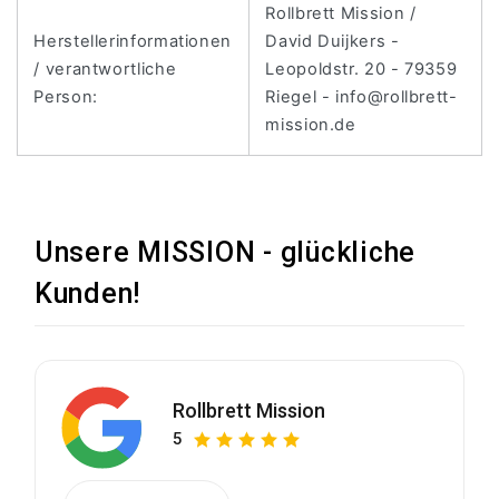
Rollbrett Mission /
Herstellerinformationen
David Duijkers -
/ verantwortliche
Leopoldstr. 20 - 79359
Person:
Riegel - info@rollbrett-
mission.de
Unsere MISSION - glückliche
Kunden!
Rollbrett Mission
5