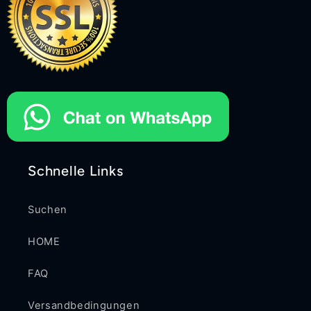
Schnelle Links
Suchen
HOME
FAQ
Versandbedingungen