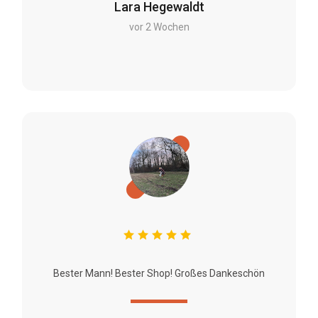
Lara Hegewaldt
vor 2 Wochen
Bester Mann! Bester Shop! Großes Dankeschön