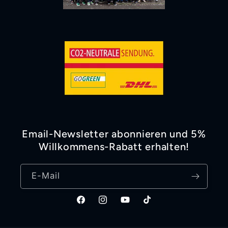
Email-Newsletter abonnieren und 5%
Willkommens-Rabatt erhalten!
E-Mail
Facebook
Instagram
YouTube
TikTok