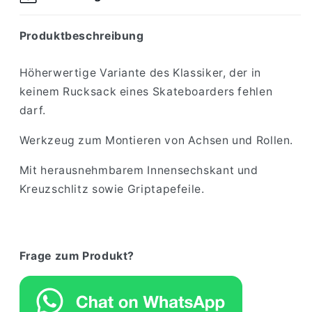
Produktbeschreibung
Höherwertige Variante des Klassiker, der in
keinem Rucksack eines Skateboarders fehlen
darf.
Werkzeug zum Montieren von Achsen und Rollen.
Mit herausnehmbarem Innensechskant und
Kreuzschlitz sowie Griptapefeile.
Frage zum Produkt?