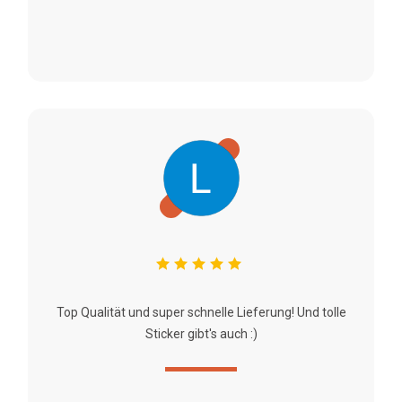
Top Qualität und super schnelle Lieferung! Und tolle
Sticker gibt's auch :)