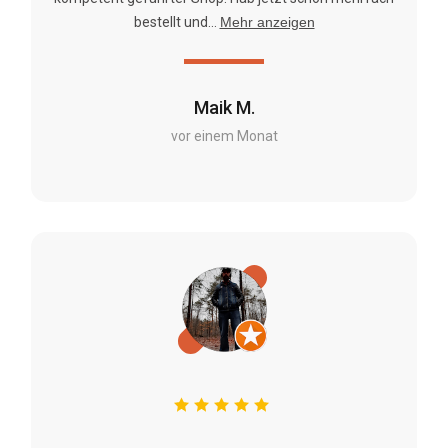
bestellt und...
Mehr anzeigen
Maik M.
vor einem Monat