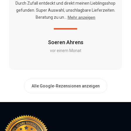
Durch Zufall entdeckt und direkt meinen Lieblingsshop
gefunden. Super Auswahl, unschlagbare Lieferzeiten.
Beratung zu un...
Mehr anzeigen
Soeren Ahrens
vor einem Monat
Alle Google-Rezensionen anzeigen