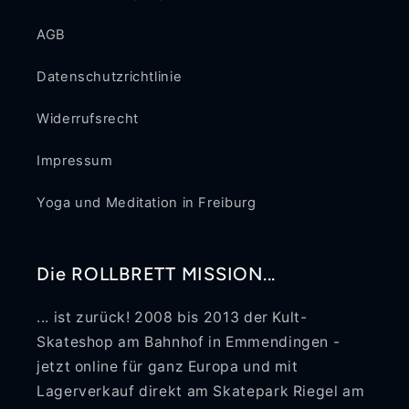
AGB
Datenschutzrichtlinie
Widerrufsrecht
Impressum
Yoga und Meditation in Freiburg
Die ROLLBRETT MISSION...
... ist zurück! 2008 bis 2013 der Kult-
Skateshop am Bahnhof in Emmendingen -
jetzt online für ganz Europa und mit
Lagerverkauf direkt am Skatepark Riegel am