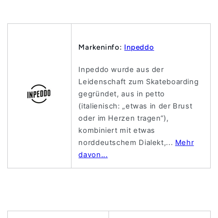
Markeninfo:
Inpeddo
Inpeddo wurde aus der
Leidenschaft zum Skateboarding
gegründet, aus in petto
(italienisch: „etwas in der Brust
oder im Herzen tragen“),
kombiniert mit etwas
norddeutschem Dialekt,...
Mehr
davon...