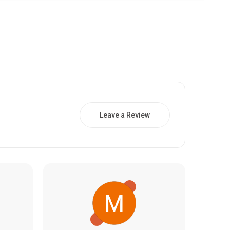
Leave a Review