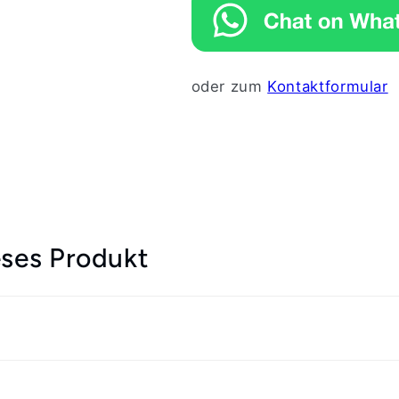
oder zum
Kontaktformular
ses Produkt