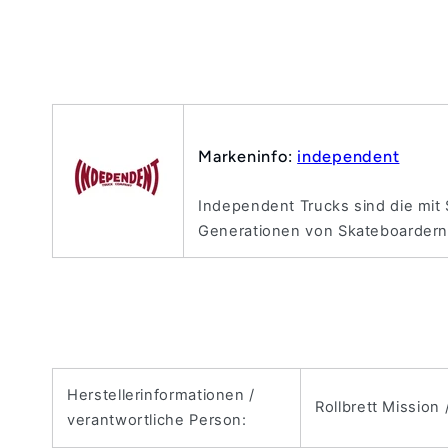
Markeninfo:
independent
Independent Trucks sind die mit
Generationen von Skateboardern a
Herstellerinformationen /
Rollbrett Mission
verantwortliche Person: