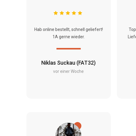
Hab online bestellt, schnell geliefert!
Top
1A gerne wieder.
Lief
Niklas Suckau (FAT32)
vor einer Woche