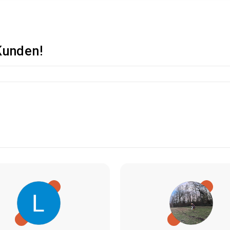
Kunden!