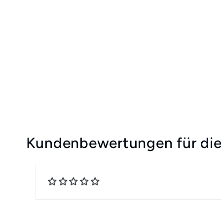
Kundenbewertungen für die