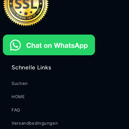
Schnelle Links
Suchen
HOME
FAQ
Versandbedingungen