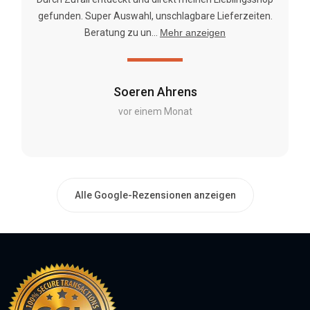
gefunden. Super Auswahl, unschlagbare Lieferzeiten.
Beratung zu un...
Mehr anzeigen
Soeren Ahrens
vor einem Monat
Alle Google-Rezensionen anzeigen