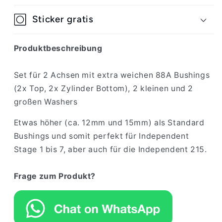
Sticker gratis
Produktbeschreibung
Set für 2 Achsen mit extra weichen 88A Bushings
(2x Top, 2x Zylinder Bottom), 2 kleinen und 2
großen Washers
Etwas höher (ca. 12mm und 15mm) als Standard
Bushings und somit perfekt für Independent
Stage 1 bis 7, aber auch für die Independent 215.
Frage zum Produkt?