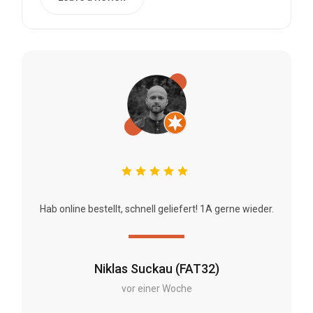
Hab online bestellt, schnell geliefert! 1A gerne wieder.
Niklas Suckau (FAT32)
vor einer Woche