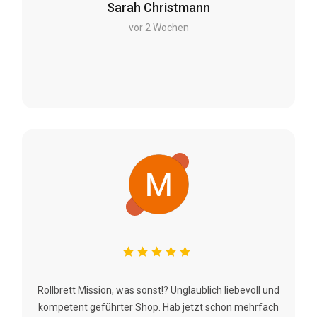
Sarah Christmann
vor 2 Wochen
Rollbrett Mission, was sonst!? Unglaublich liebevoll und
kompetent geführter Shop. Hab jetzt schon mehrfach