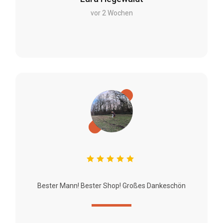
vor 2 Wochen
Bester Mann! Bester Shop! Großes Dankeschön