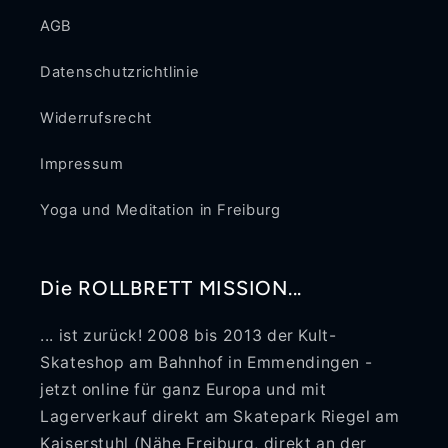
AGB
Datenschutzrichtlinie
Widerrufsrecht
Impressum
Yoga und Meditation in Freiburg
Die ROLLBRETT MISSION...
... ist zurück! 2008 bis 2013 der Kult-
Skateshop am Bahnhof in Emmendingen -
jetzt online für ganz Europa und mit
Lagerverkauf direkt am Skatepark Riegel am
Kaiserstuhl (Nähe Freiburg, direkt an der