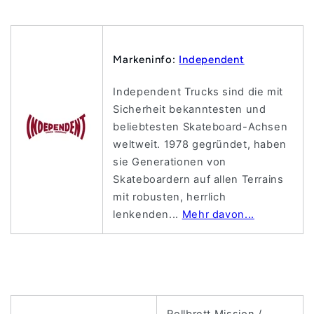
Markeninfo:
Independent
Independent Trucks sind die mit
Sicherheit bekanntesten und
beliebtesten Skateboard-Achsen
weltweit. 1978 gegründet, haben
sie Generationen von
Skateboardern auf allen Terrains
mit robusten, herrlich
lenkenden...
Mehr davon...
Rollbrett Mission /