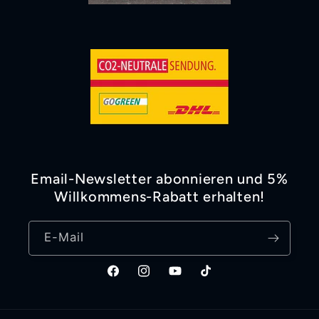
Email-Newsletter abonnieren und 5%
Willkommens-Rabatt erhalten!
E-Mail
Facebook
Instagram
YouTube
TikTok