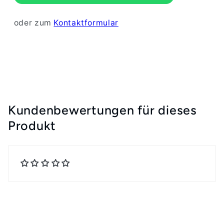
oder zum
Kontaktformular
Kundenbewertungen für dieses
Produkt