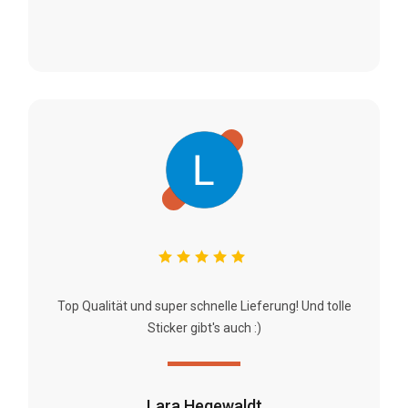
Top Qualität und super schnelle Lieferung! Und tolle
Sticker gibt's auch :)
Lara Hegewaldt