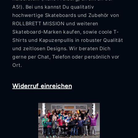
A5!). Bei uns kannst Du qualitativ
hochwertige Skateboards und Zubehör von
ROLLBRETT MISSION und weiteren
Skateboard-Marken kaufen, sowie coole T-
Shirts und Kapuzenpullis in robuster Qualität
und zeitlosen Designs. Wir beraten Dich
gerne per Chat, Telefon oder persönlich vor
Ort.
Widerruf einreichen