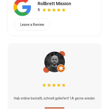
Rollbrett Mission
5
Leave a Review
Hab online bestellt, schnell geliefert! 1A gerne wieder.