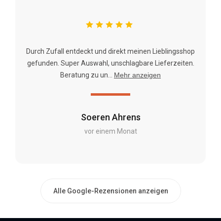
Durch Zufall entdeckt und direkt meinen Lieblingsshop
gefunden. Super Auswahl, unschlagbare Lieferzeiten.
Beratung zu un...
Mehr anzeigen
Soeren Ahrens
vor einem Monat
Alle Google-Rezensionen anzeigen