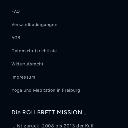
FAQ
Versandbedingungen
AGB
Datenschutzrichtlinie
Widerrufsrecht
Impressum
Yoga und Meditation in Freiburg
Die ROLLBRETT MISSION...
... ist zurück! 2008 bis 2013 der Kult-