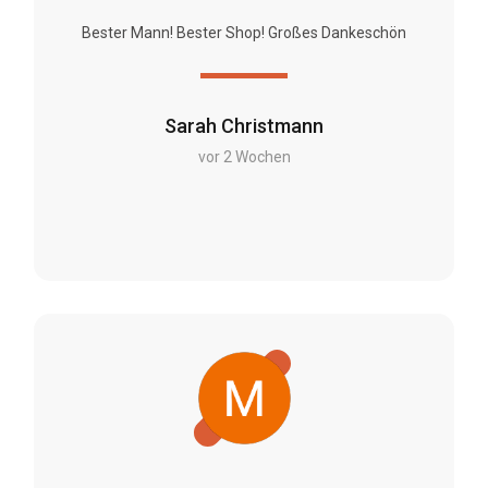
Bester Mann! Bester Shop! Großes Dankeschön
Sarah Christmann
vor 2 Wochen