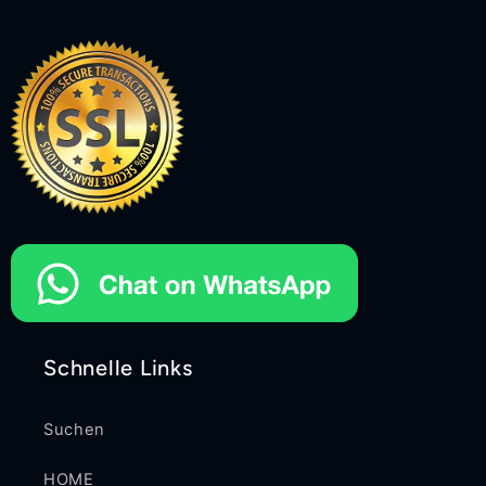
Schnelle Links
Suchen
HOME