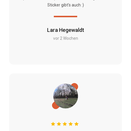
Sticker gibt's auch :)
Lara Hegewaldt
vor 2 Wochen