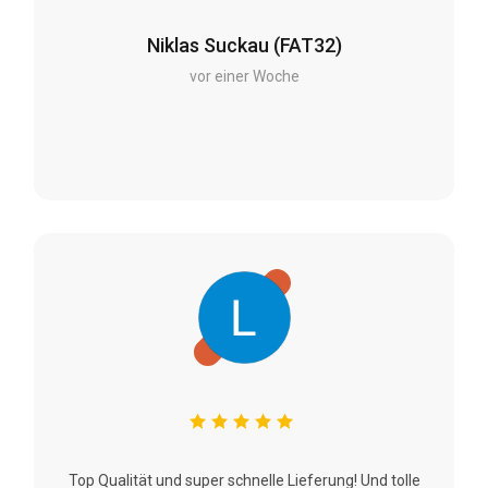
Niklas Suckau (FAT32)
vor einer Woche
Top Qualität und super schnelle Lieferung! Und tolle