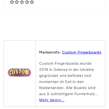
Markeninfo:
Custom Fingerboards
Custom Fingerboards wurde
2019 in Odessa in der Ukraine
gegründet und befindet sich
momentan im Exil in den
Niederlanden. Alle Boards sind
aus 5-schichtigem Furnierholz...
Mehr davon...