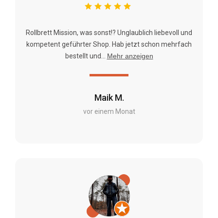
Rollbrett Mission, was sonst!? Unglaublich liebevoll und
kompetent geführter Shop. Hab jetzt schon mehrfach
bestellt und...
Mehr anzeigen
Maik M.
vor einem Monat