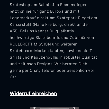
Skateshop am Bahnhof in Emmendingen -
jetzt online für ganz Europa und mit
Lagerverkauf direkt am Skatepark Riegel am
Kaiserstuhl (Nähe Freiburg, direkt an der
A5!). Bei uns kannst Du qualitativ
hochwertige Skateboards und Zubehör von
ROLLBRETT MISSION und weiteren
Skateboard-Marken kaufen, sowie coole T-
Shirts und Kapuzenpullis in robuster Qualität
und zeitlosen Designs. Wir beraten Dich
gerne per Chat, Telefon oder persönlich vor
Ort.
Widerruf einreichen