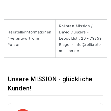
Rollbrett Mission /
Herstellerinformationen
David Duijkers -
/ verantwortliche
Leopoldstr. 20 - 79359
Person:
Riegel - info@rollbrett-
mission.de
Unsere MISSION - glückliche
Kunden!