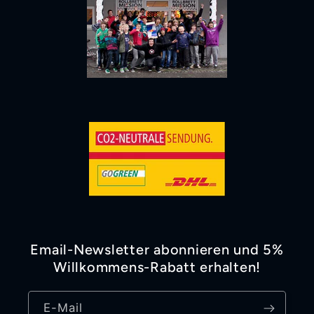
Email-Newsletter abonnieren und 5%
Willkommens-Rabatt erhalten!
E-Mail