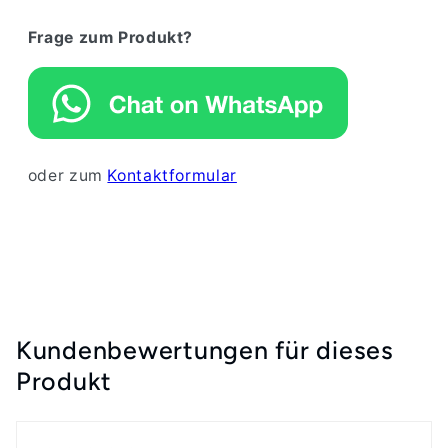
Frage zum Produkt?
oder zum
Kontaktformular
Kundenbewertungen für dieses
Produkt