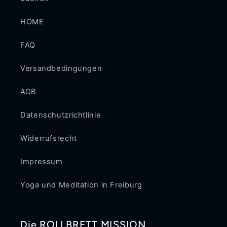
HOME
FAQ
Versandbedingungen
AGB
Datenschutzrichtlinie
Widerrufsrecht
Impressum
Yoga und Meditation in Freiburg
Die ROLLBRETT MISSION...