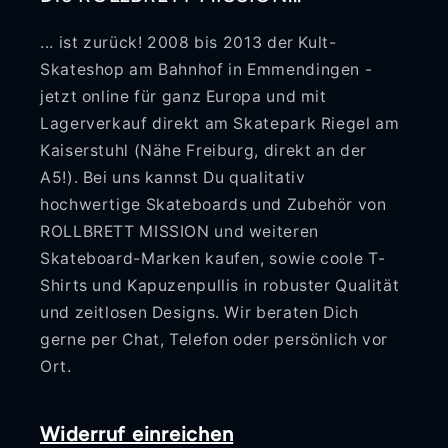
... ist zurück! 2008 bis 2013 der Kult-
Skateshop am Bahnhof in Emmendingen -
jetzt online für ganz Europa und mit
Lagerverkauf direkt am Skatepark Riegel am
Kaiserstuhl (Nähe Freiburg, direkt an der
A5!). Bei uns kannst Du qualitativ
hochwertige Skateboards und Zubehör von
ROLLBRETT MISSION und weiteren
Skateboard-Marken kaufen, sowie coole T-
Shirts und Kapuzenpullis in robuster Qualität
und zeitlosen Designs. Wir beraten Dich
gerne per Chat, Telefon oder persönlich vor
Ort.
Widerruf einreichen