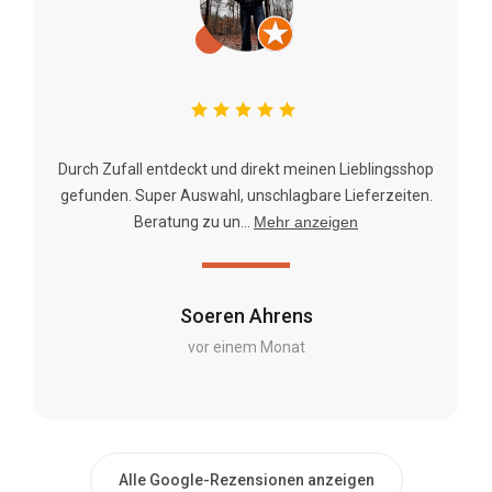
Durch Zufall entdeckt und direkt meinen Lieblingsshop
gefunden. Super Auswahl, unschlagbare Lieferzeiten.
Beratung zu un...
Mehr anzeigen
Soeren Ahrens
vor einem Monat
Alle Google-Rezensionen anzeigen