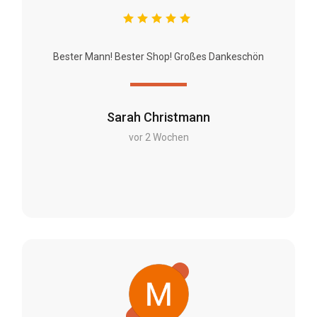
Bester Mann! Bester Shop! Großes Dankeschön
Sarah Christmann
vor 2 Wochen