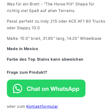
Was für ein Brett - "The Horse Pill" Shape für
richtig viel Spaß auf allen Terrains.
Passt perfekt zu Indy 215 oder ACE AF1 80 Trucks
oder Slappy 10.0
Maße: 10.0" breit, 31.85" lang, 14.25" Wheelbase
Made in Mexico
Farbe des Top Stains kann abweichen
Frage zum Produkt?
oder zum
Kontaktformular