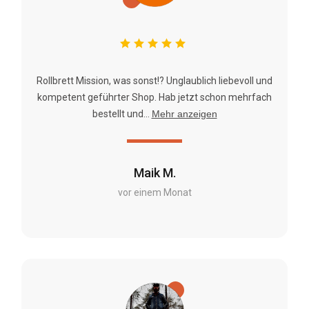
Rollbrett Mission, was sonst!? Unglaublich liebevoll und
kompetent geführter Shop. Hab jetzt schon mehrfach
bestellt und...
Mehr anzeigen
Maik M.
vor einem Monat