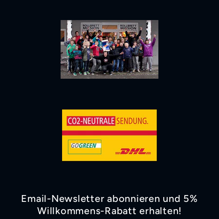
Email-Newsletter abonnieren und 5%
Willkommens-Rabatt erhalten!