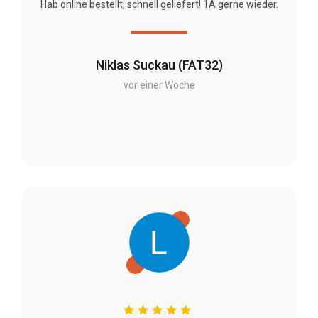
Hab online bestellt, schnell geliefert! 1A gerne wieder.
Niklas Suckau (FAT32)
vor einer Woche