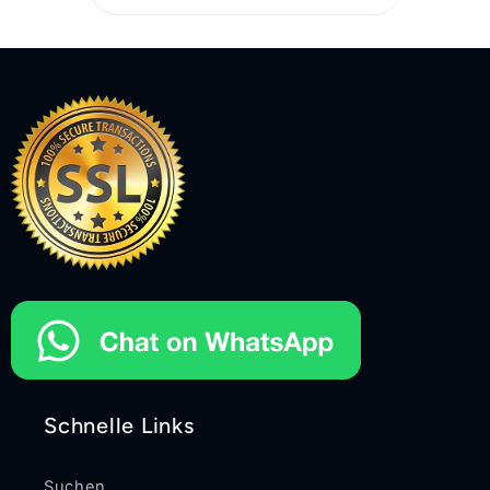
Schnelle Links
Suchen