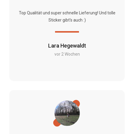
Top Qualität und super schnelle Lieferung! Und tolle
Sticker gibt's auch :)
Lara Hegewaldt
vor 2 Wochen