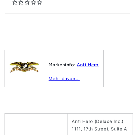
Markeninfo:
Anti Hero
Mehr davon...
Anti Hero (Deluxe Inc.)
1111, 17th Street, Suite A