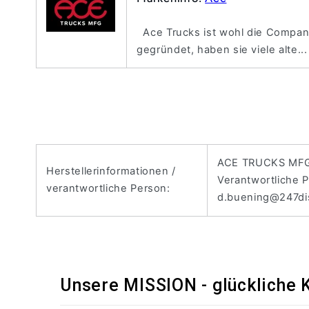
Ace Trucks ist wohl die Compan
gegründet, haben sie viele alte..
ACE TRUCKS MFG 
Herstellerinformationen /
Verantwortliche 
verantwortliche Person:
d.buening@247di
Unsere MISSION - glückliche 