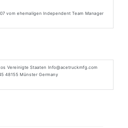
 2007 vom ehemaligen Independent Team Manager
os Vereinigte Staaten Info@acetruckmfg.com
 45 48155 Münster Germany