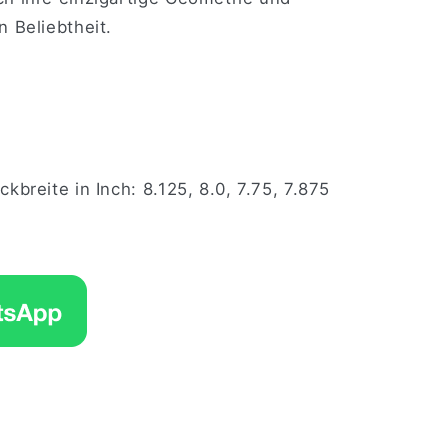
 Beliebtheit.
breite in Inch: 8.125, 8.0, 7.75, 7.875