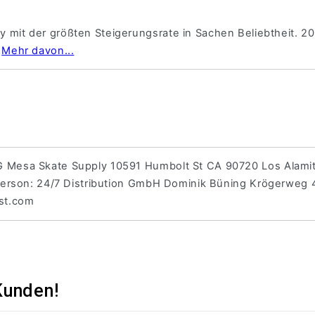
y mit der größten Steigerungsrate in Sachen Beliebtheit.
.
Mehr davon...
Mesa Skate Supply 10591 Humbolt St CA 90720 Los Alamit
Person: 24/7 Distribution GmbH Dominik Büning Krögerweg
st.com
Kunden!