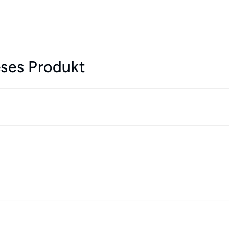
ses Produkt