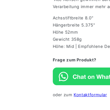
Verarbeitung immer mehr an
Achsstiftbreite 8.0"
Hängerbreite 5.375"
Höhe 52mm
Gewicht 358g
Höhe: Mid | Empfohlene Deck
Frage zum Produkt?
oder zum
Kontaktformular