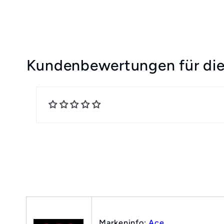
Kundenbewertungen für die
Markeninfo:
Ace