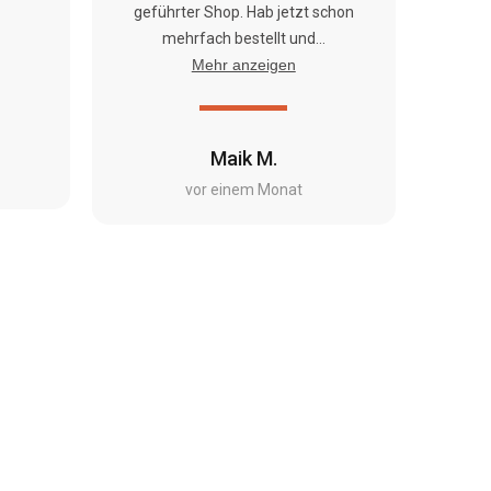
geführter Shop. Hab jetzt schon
mehrfach bestellt und...
Mehr anzeigen
Maik M.
vor einem Monat