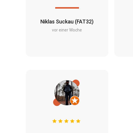
Niklas Suckau (FAT32)
vor einer Woche