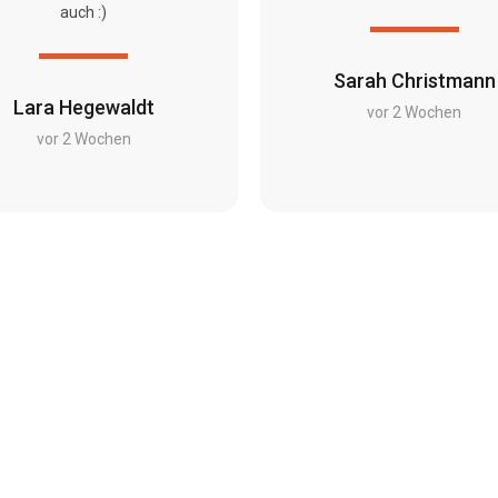
auch :)
Sarah Christmann
Lara Hegewaldt
vor 2 Wochen
vor 2 Wochen