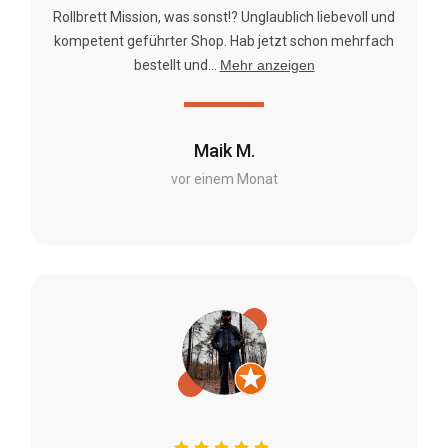
Rollbrett Mission, was sonst!? Unglaublich liebevoll und
kompetent geführter Shop. Hab jetzt schon mehrfach
bestellt und...
Mehr anzeigen
Maik M.
vor einem Monat