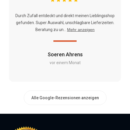
Durch Zufall entdeckt und direkt meinen Lieblingsshop
gefunden. Super Auswahl, unschlagbare Lieferzeiten.
Beratung zu un...
Mehr anzeigen
Soeren Ahrens
vor einem Monat
Alle Google-Rezensionen anzeigen