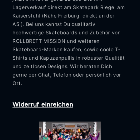
Lagerverkauf direkt am Skatepark Riegel am
Kaiserstuhl (Nähe Freiburg, direkt an der
A5!). Bei uns kannst Du qualitativ
hochwertige Skateboards und Zubehör von
ROLLBRETT MISSION und weiteren
Skateboard-Marken kaufen, sowie coole T-
Shirts und Kapuzenpullis in robuster Qualität
und zeitlosen Designs. Wir beraten Dich
gerne per Chat, Telefon oder persönlich vor
Ort.
Widerruf einreichen