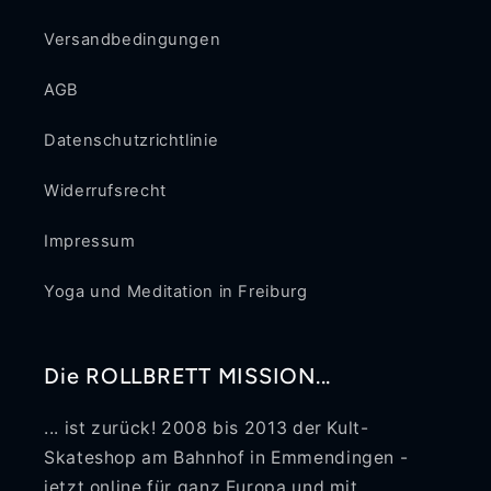
Versandbedingungen
AGB
Datenschutzrichtlinie
Widerrufsrecht
Impressum
Yoga und Meditation in Freiburg
Die ROLLBRETT MISSION...
... ist zurück! 2008 bis 2013 der Kult-
Skateshop am Bahnhof in Emmendingen -
jetzt online für ganz Europa und mit