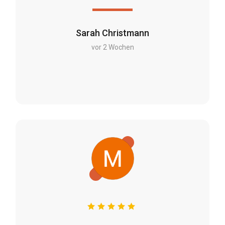
Sarah Christmann
vor 2 Wochen