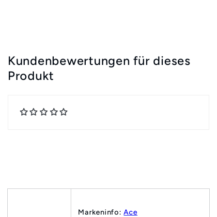
Kundenbewertungen für dieses
Produkt
Markeninfo:
Ace