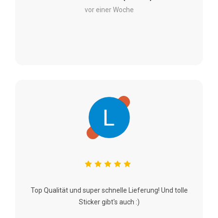
vor einer Woche
Top Qualität und super schnelle Lieferung! Und tolle
Sticker gibt's auch :)