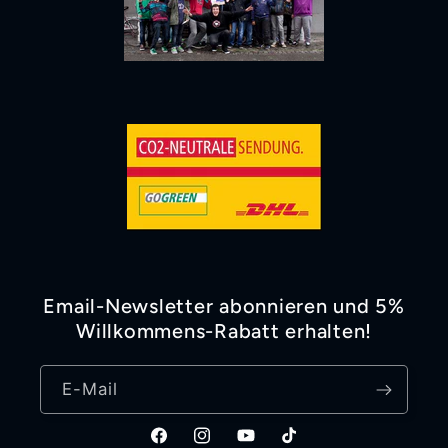
Email-Newsletter abonnieren und 5%
Willkommens-Rabatt erhalten!
E-Mail
Facebook
Instagram
YouTube
TikTok