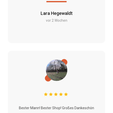
Lara Hegewaldt
vor 2 Wochen
Bester Mann! Bester Shop! Großes Dankeschön