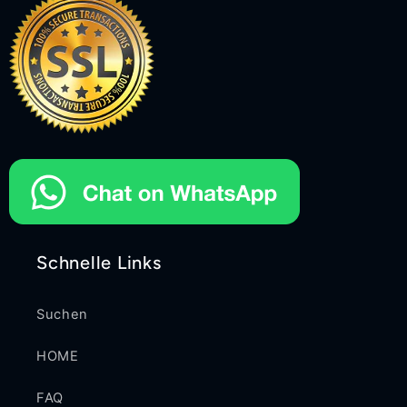
Schnelle Links
Suchen
HOME
FAQ