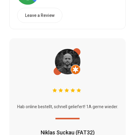
Leave a Review
Hab online bestellt, schnell geliefert! 1A gerne wieder.
Niklas Suckau (FAT32)