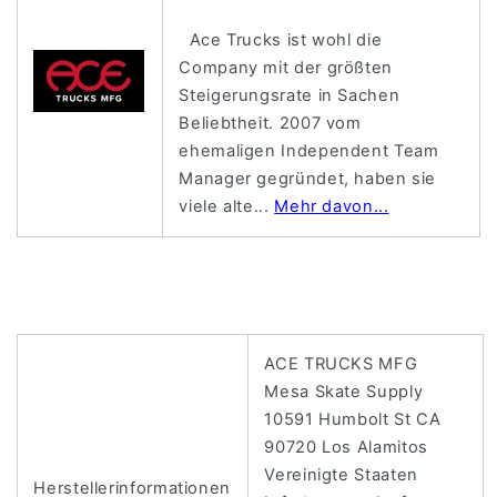
Ace Trucks ist wohl die
Company mit der größten
Steigerungsrate in Sachen
Beliebtheit. 2007 vom
ehemaligen Independent Team
Manager gegründet, haben sie
viele alte...
Mehr davon...
ACE TRUCKS MFG
Mesa Skate Supply
10591 Humbolt St CA
90720 Los Alamitos
Vereinigte Staaten
Herstellerinformationen