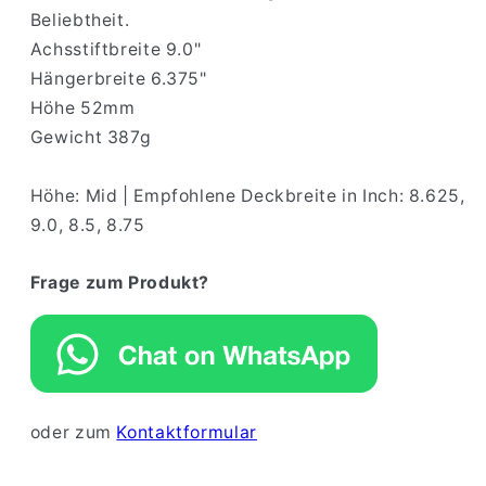
Beliebtheit.
Achsstiftbreite 9.0"
Hängerbreite 6.375"
Höhe 52mm
Gewicht 387g
Höhe: Mid | Empfohlene Deckbreite in Inch: 8.625,
9.0, 8.5, 8.75
Frage zum Produkt?
oder zum
Kontaktformular