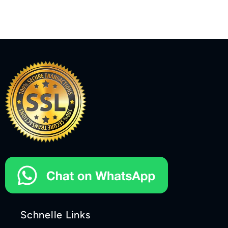
Schnelle Links