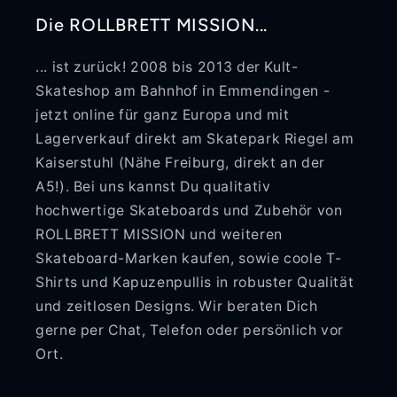
Die ROLLBRETT MISSION...
... ist zurück! 2008 bis 2013 der Kult-
Skateshop am Bahnhof in Emmendingen -
jetzt online für ganz Europa und mit
Lagerverkauf direkt am Skatepark Riegel am
Kaiserstuhl (Nähe Freiburg, direkt an der
A5!). Bei uns kannst Du qualitativ
hochwertige Skateboards und Zubehör von
ROLLBRETT MISSION und weiteren
Skateboard-Marken kaufen, sowie coole T-
Shirts und Kapuzenpullis in robuster Qualität
und zeitlosen Designs. Wir beraten Dich
gerne per Chat, Telefon oder persönlich vor
Ort.