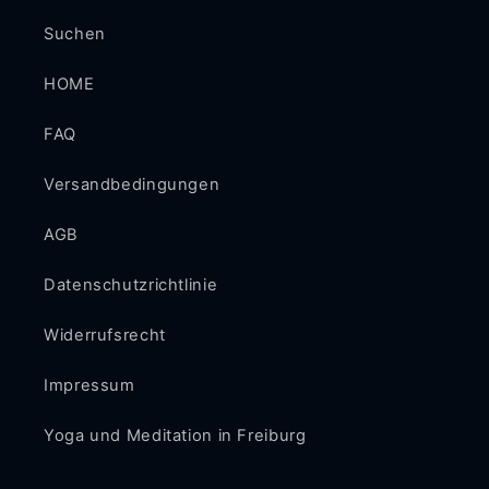
Suchen
HOME
FAQ
Versandbedingungen
AGB
Datenschutzrichtlinie
Widerrufsrecht
Impressum
Yoga und Meditation in Freiburg