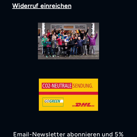
Widerruf einreichen
Email-Newsletter abonnieren und 5%