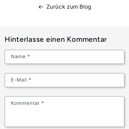
Zurück zum Blog
Hinterlasse einen Kommentar
Name
*
E-Mail
*
Kommentar
*