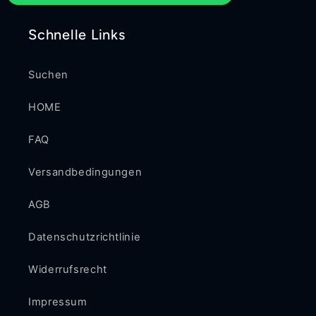
Schnelle Links
Suchen
HOME
FAQ
Versandbedingungen
AGB
Datenschutzrichtlinie
Widerrufsrecht
Impressum