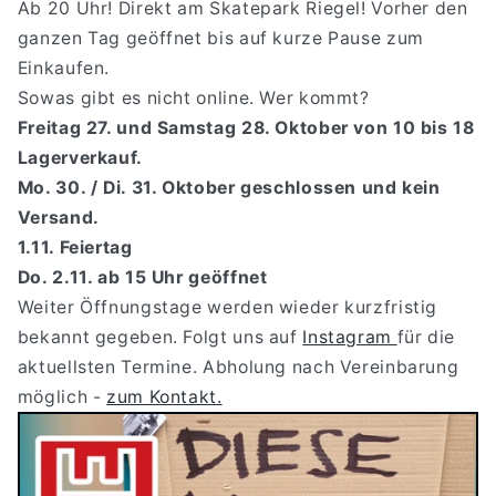
Ab 20 Uhr! Direkt am Skatepark Riegel! Vorher den
ganzen Tag geöffnet bis auf kurze Pause zum
Einkaufen.
Sowas gibt es nicht online. Wer kommt?
Freitag 27. und Samstag 28. Oktober von 10 bis 18
Lagerverkauf.
Mo. 30. / Di. 31. Oktober geschlossen und kein
Versand.
1.11. Feiertag
Do. 2.11. ab 15 Uhr geöffnet
Weiter Öffnungstage werden wieder kurzfristig
bekannt gegeben. Folgt uns auf
Instagram
für die
aktuellsten Termine. Abholung nach Vereinbarung
möglich -
zum Kontakt.