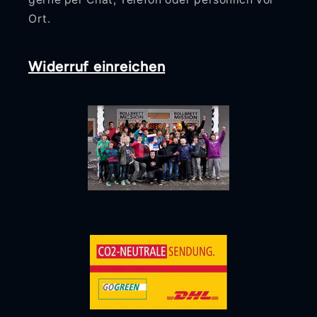
Ort.
Widerruf einreichen