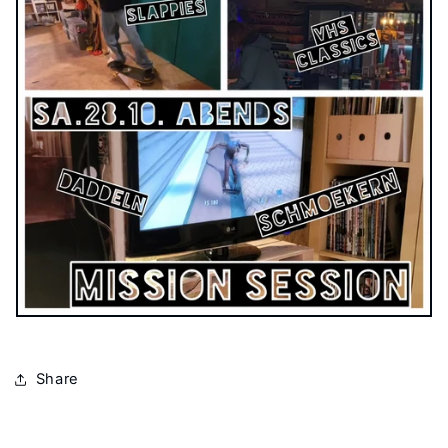
Share