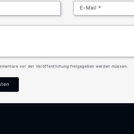
E-Mail
*
mmentare vor der Veröffentlichung freigegeben werden müssen.