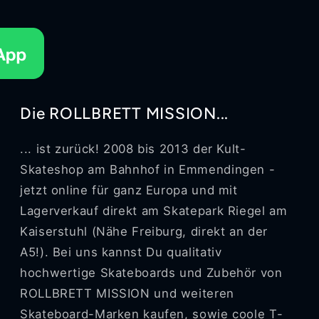
Die ROLLBRETT MISSION...
... ist zurück! 2008 bis 2013 der Kult-
Skateshop am Bahnhof in Emmendingen -
jetzt online für ganz Europa und mit
Lagerverkauf direkt am Skatepark Riegel am
Kaiserstuhl (Nähe Freiburg, direkt an der
A5!). Bei uns kannst Du qualitativ
hochwertige Skateboards und Zubehör von
ROLLBRETT MISSION und weiteren
Skateboard-Marken kaufen, sowie coole T-