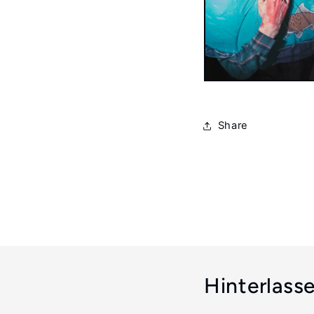
Share
Hinterlass