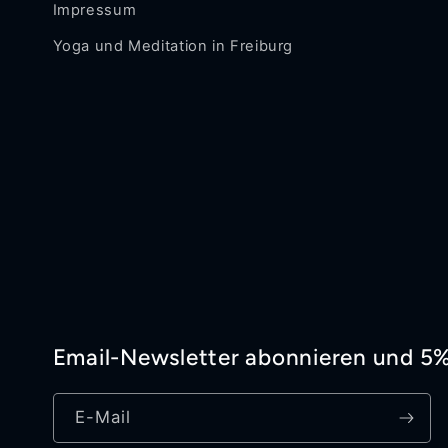
Impressum
Yoga und Meditation in Freiburg
Email-Newsletter abonnieren und 5
E-Mail