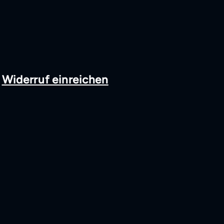
Widerruf einreichen