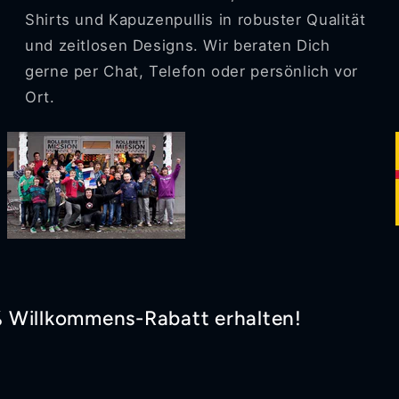
Shirts und Kapuzenpullis in robuster Qualität
und zeitlosen Designs. Wir beraten Dich
gerne per Chat, Telefon oder persönlich vor
Ort.
% Willkommens-Rabatt erhalten!