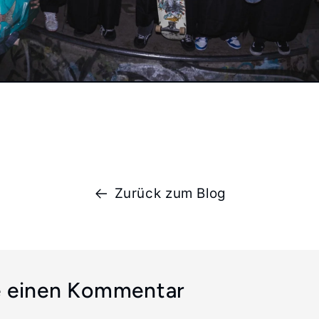
Zurück zum Blog
e einen Kommentar