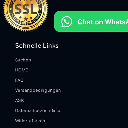
Schnelle Links
Suchen
HOME
FAQ
Versandbedingungen
AGB
Datenschutzrichtlinie
Widerrufsrecht